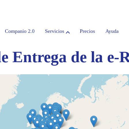
Companio 2.0
Servicios
Precios
Ayuda
e Entrega de la e-