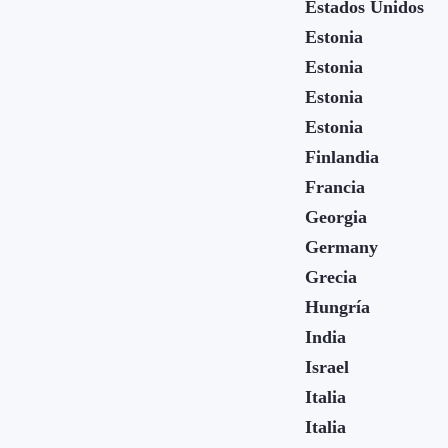
Estados Unidos
Estonia
Estonia
Estonia
Estonia
Finlandia
Francia
Georgia
Germany
Grecia
Hungría
India
Israel
Italia
Italia