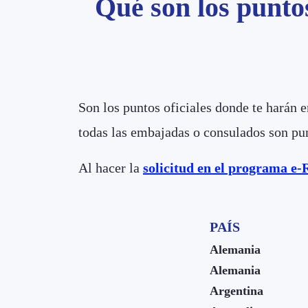
Qué son los punto
Son los puntos oficiales donde te harán 
todas las embajadas o consulados son punt
Al hacer la
solicitud en el programa e-
PAÍS
Alemania
Alemania
Argentina