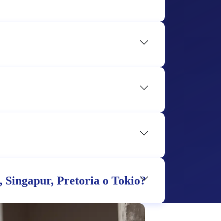
, Singapur, Pretoria o Tokio?