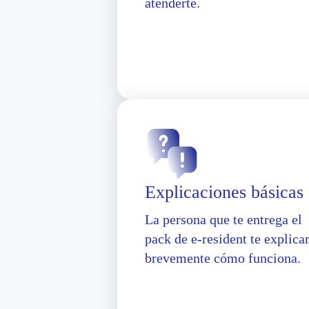
atenderte.
Explicaciones básicas
La persona que te entrega el
pack de e-resident te explica
brevemente cómo funciona.