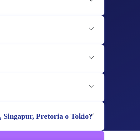
, Singapur, Pretoria o Tokio?