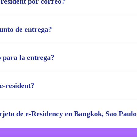
-resident por correo?
punto de entrega?
 para la entrega?
e-resident?
arjeta de e-Residency en Bangkok, Sao Paulo