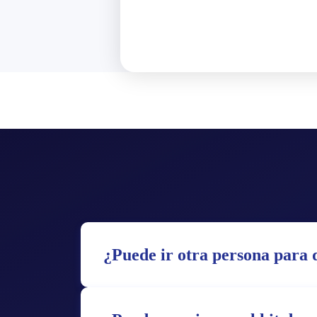
¿Puede ir otra persona para q