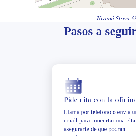
Nizami Street 6
Pasos a seguir
Pide cita con la oficin
Llama por teléfono o envía u
email para concertar una cita
asegurarte de que podrán