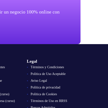
brir un negocio 100% online con
Legal
ntes
Términos y Condiciones
Política de Uso Aceptable
ne
Aviso Legal
Política de privacidad
(curso)
Política de Cookies
esa (curso)
Términos de Uso en RRSS
Bancos Admitidos