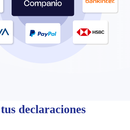
tus declaraciones