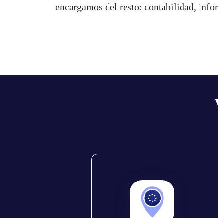
encargamos del resto: contabilidad, info