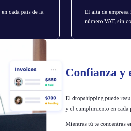
 en cada país de la
El alta de empresa 
número VAT, sin co
Confianza y 
El dropshipping puede resu
y el cumplimiento en cada 
Mientras tú te concentras e