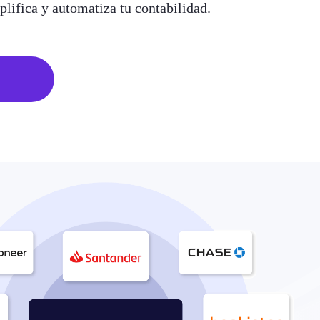
lifica y automatiza tu contabilidad.