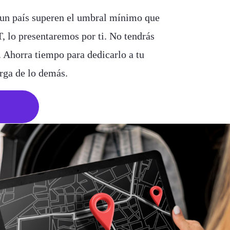
 un país superen el umbral mínimo que
, lo presentaremos por ti. No tendrás
. Ahorra tiempo para dedicarlo a tu
rga de lo demás.