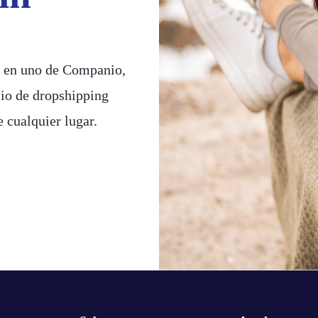
o en uno de Companio,
cio de dropshipping
 cualquier lugar.