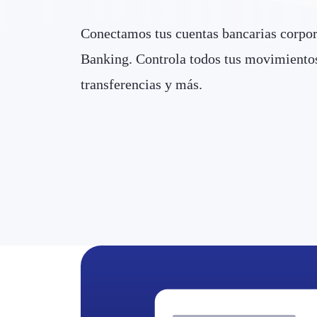
Conectamos tus cuentas bancarias corpor
Banking. Controla todos tus movimientos 
transferencias y más.