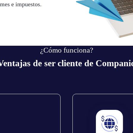
rmes e impuestos.
¿Cómo funciona?
Ventajas de ser cliente de Compani