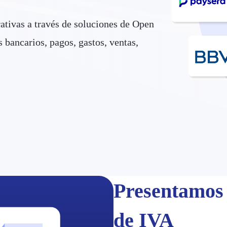
ativas a través de soluciones de Open
bancarios, pagos, gastos, ventas,
Presentamos 
de IVA