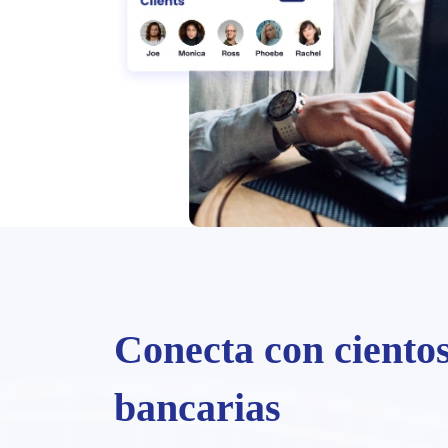
Conecta con cientos
bancarias