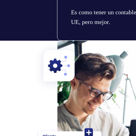
Es como tener un contable
UE, pero mejor.