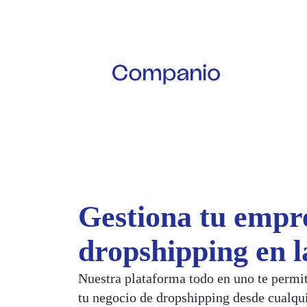
Gestiona tu empr
dropshipping en 
Nuestra plataforma todo en uno te permit
tu negocio de dropshipping desde cualqui