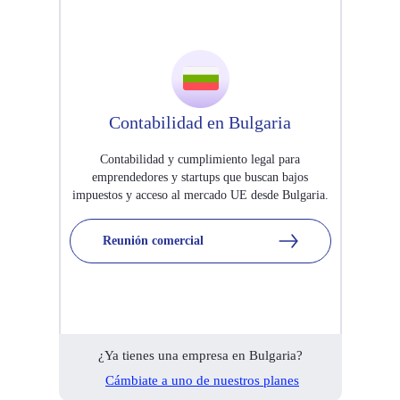
Contabilidad en Bulgaria
Contabilidad y cumplimiento legal para
emprendedores y startups que buscan bajos
impuestos y acceso al mercado UE desde Bulgaria.
Reunión comercial
¿Ya tienes una empresa en Bulgaria?
Cámbiate a uno de nuestros planes