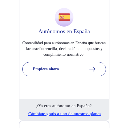
Autónomos en España
Contabilidad para autónomos en España que buscan
facturación sencilla, declaración de impuestos y
cumplimiento normativo.
Empieza ahora
¿Ya eres autónomo en España?
Cámbiate gratis a uno de nuestros planes