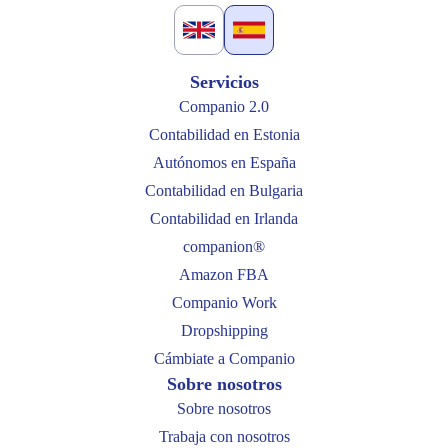
English
Spanish
flag
flag
Servicios
Companio 2.0
Contabilidad en Estonia
Autónomos en España
Contabilidad en Bulgaria
Contabilidad en Irlanda
companion®
Amazon FBA
Companio Work
Dropshipping
Cámbiate a Companio
Sobre nosotros
Sobre nosotros
Trabaja con nosotros