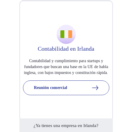
Contabilidad en Irlanda
Contabilidad y cumplimiento para startups y
fundadores que buscan una base en la UE de habla
inglesa, con bajos impuestos y constitución rápida.
Reunión comercial
¿Ya tienes una empresa en Irlanda?