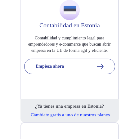
Contabilidad en Estonia
Contabilidad y cumplimiento legal para
emprendedores y e-commerce que buscan abrir
empresa en la UE de forma ágil y eficiente.
Empieza ahora
¿Ya tienes una empresa en Estonia?
Cámbiate gratis a uno de nuestros planes