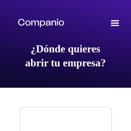
¿Dónde quieres
abrir tu empresa?