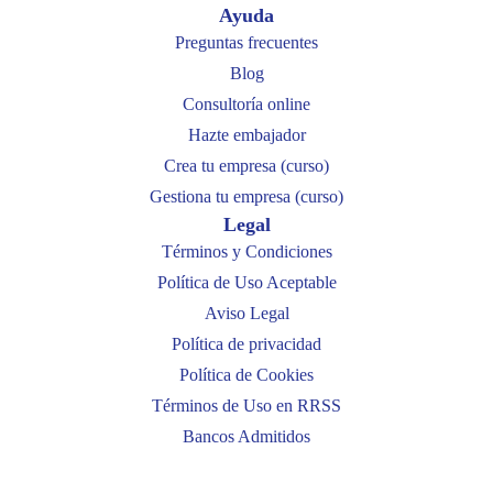
Ayuda
Preguntas frecuentes
Blog
Consultoría online
Hazte embajador
Crea tu empresa (curso)
Gestiona tu empresa (curso)
Legal
Términos y Condiciones
Política de Uso Aceptable
Aviso Legal
Política de privacidad
Política de Cookies
Términos de Uso en RRSS
Bancos Admitidos