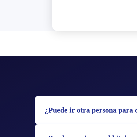
¿Puede ir otra persona para q