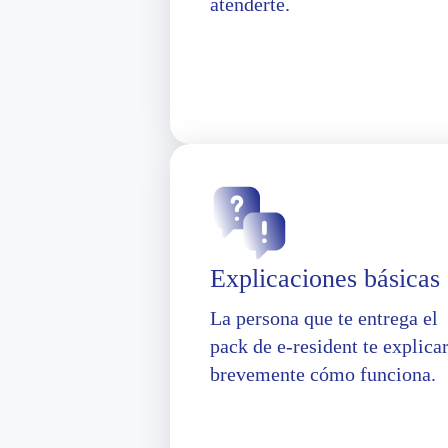
atenderte.
Explicaciones básicas
La persona que te entrega el
pack de e-resident te explica
brevemente cómo funciona.