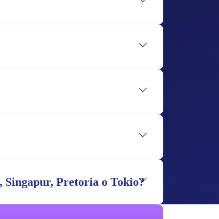
, Singapur, Pretoria o Tokio?