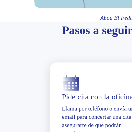
Abou El Feda
Pasos a seguir
Pide cita con la oficin
Llama por teléfono o envía u
email para concertar una cita
asegurarte de que podrán