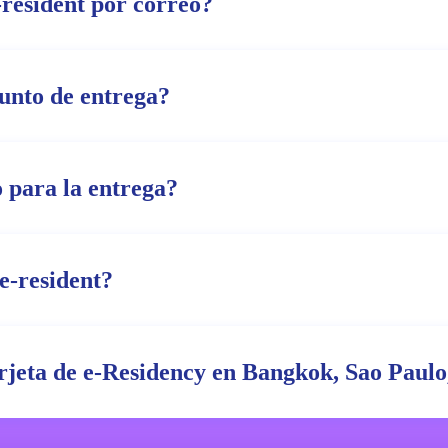
-resident por correo?
punto de entrega?
 para la entrega?
e-resident?
arjeta de e-Residency en Bangkok, Sao Paulo