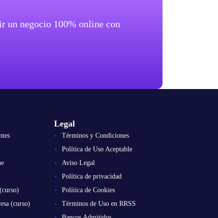
brir un negocio 100% online con
Legal
ntes
Términos y Condiciones
Política de Uso Aceptable
ne
Aviso Legal
Política de privacidad
(curso)
Política de Cookies
esa (curso)
Términos de Uso en RRSS
Bancos Admitidos