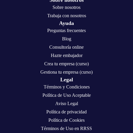
Sobre nosotros
Sobre nosotros
Trabaja con nosotros
Ayuda
Preguntas frecuentes
Blog
Consultoría online
Hazte embajador
Crea tu empresa (curso)
Gestiona tu empresa (curso)
Legal
Términos y Condiciones
Política de Uso Aceptable
Aviso Legal
Política de privacidad
Política de Cookies
Términos de Uso en RRSS