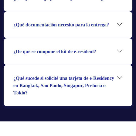
¿Qué documentación necesito para la entrega?
¿De qué se compone el kit de e-resident?
¿Qué sucede si solicité una tarjeta de e-Residency
en Bangkok, Sao Paulo, Singapur, Pretoria o
Tokio?