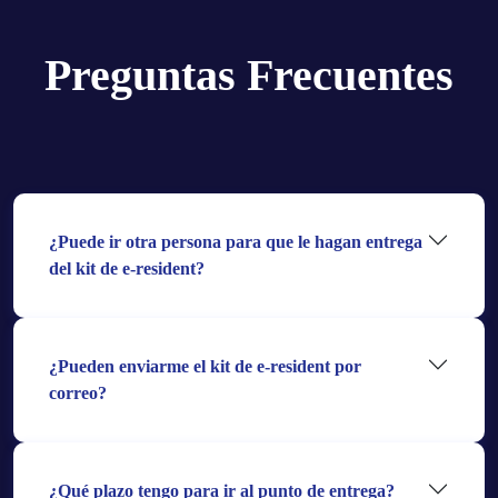
Preguntas Frecuentes
¿Puede ir otra persona para que le hagan entrega
del kit de e-resident?
¿Pueden enviarme el kit de e-resident por
correo?
¿Qué plazo tengo para ir al punto de entrega?