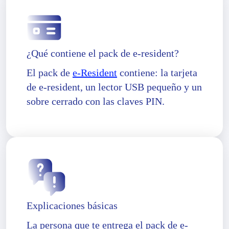
¿Qué contiene el pack de e-resident?
El pack de
e-Resident
contiene: la tarjeta
de e-resident, un lector USB pequeño y un
sobre cerrado con las claves PIN.
Explicaciones básicas
La persona que te entrega el pack de e-