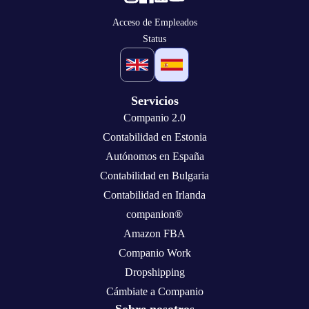
Acceso de Empleados
Status
Servicios
Companio 2.0
Contabilidad en Estonia
Autónomos en España
Contabilidad en Bulgaria
Contabilidad en Irlanda
companion®
Amazon FBA
Companio Work
Dropshipping
Cámbiate a Companio