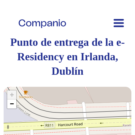
Punto de entrega de la e-
Residency en Irlanda,
Dublín
+
−