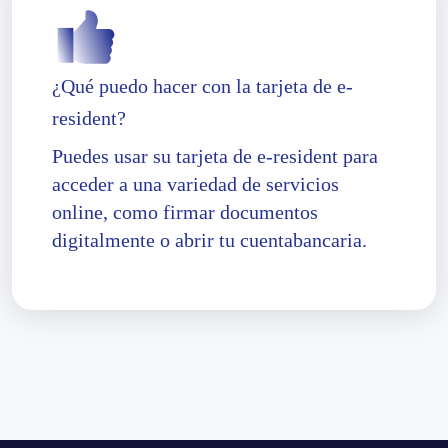
¿Qué puedo hacer con la tarjeta de e-
resident?
Puedes usar su tarjeta de e-resident para
acceder a una variedad de servicios
online, como firmar documentos
digitalmente o abrir tu cuentabancaria.