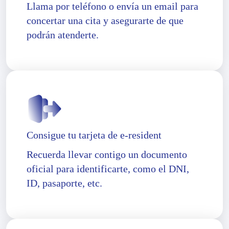
Llama por teléfono o envía un email para
concertar una cita y asegurarte de que
podrán atenderte.
Consigue tu tarjeta de e-resident
Recuerda llevar contigo un documento
oficial para identificarte, como el DNI,
ID, pasaporte, etc.