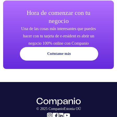
Hora de comenzar con tu
negocio
Una de las cosas más interesantes que puedes
hacer con tu tarjeta de e-resident es abrir un
negocio 100% online con Companio
Cuéntame más
© 2025 CompanioEstonia OÜ