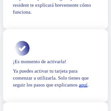
resident te explicará brevemente cómo
funciona.
¡Es momento de activarla!
Ya puedes activar tu tarjeta para
comenzar a utilizarla. Solo tienes que
seguir los pasos que explicamos
aquí
.