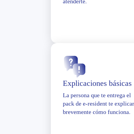
atenderte.
Explicaciones básicas
La persona que te entrega el
pack de e-resident te explica
brevemente cómo funciona.