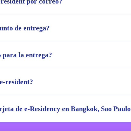
-resident por correo?
punto de entrega?
 para la entrega?
e-resident?
arjeta de e-Residency en Bangkok, Sao Paulo