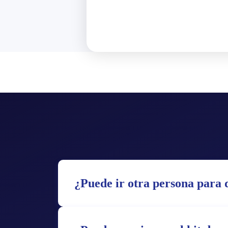
¿Puede ir otra persona para q