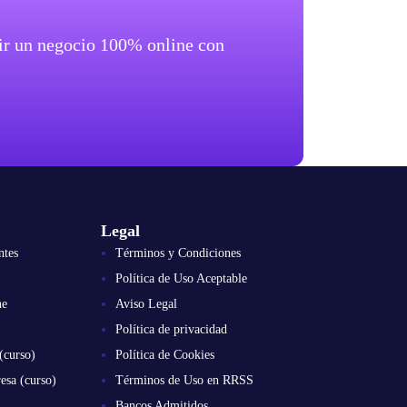
brir un negocio 100% online con
Legal
ntes
Términos y Condiciones
Política de Uso Aceptable
ne
Aviso Legal
Política de privacidad
(curso)
Política de Cookies
esa (curso)
Términos de Uso en RRSS
Bancos Admitidos