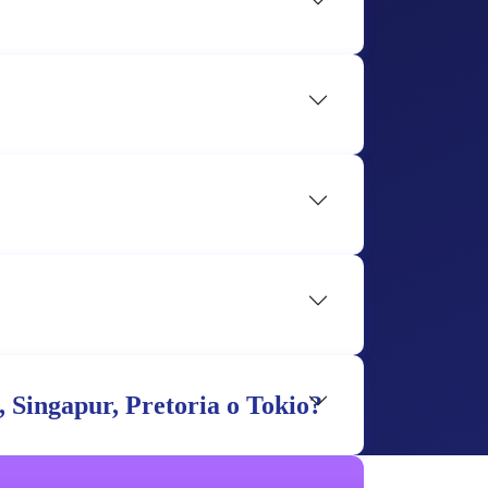
, Singapur, Pretoria o Tokio?