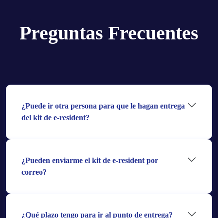
Preguntas Frecuentes
¿Puede ir otra persona para que le hagan entrega
del kit de e-resident?
¿Pueden enviarme el kit de e-resident por
correo?
¿Qué plazo tengo para ir al punto de entrega?