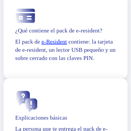
¿Qué contiene el pack de e-resident?
El pack de
e-Resident
contiene: la tarjeta
de e-resident, un lector USB pequeño y un
sobre cerrado con las claves PIN.
Explicaciones básicas
La persona que te entrega el pack de e-