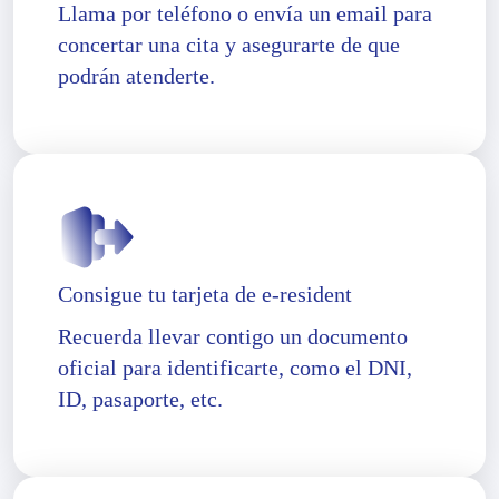
Llama por teléfono o envía un email para
concertar una cita y asegurarte de que
podrán atenderte.
Consigue tu tarjeta de e-resident
Recuerda llevar contigo un documento
oficial para identificarte, como el DNI,
ID, pasaporte, etc.