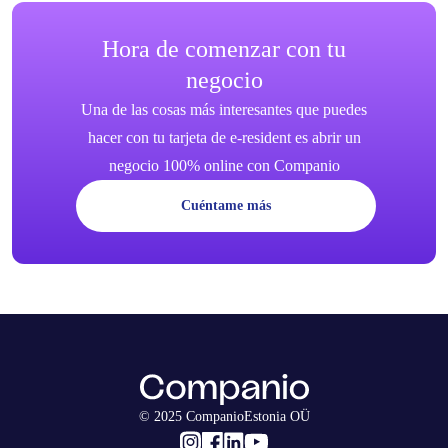
Hora de comenzar con tu
negocio
Una de las cosas más interesantes que puedes
hacer con tu tarjeta de e-resident es abrir un
negocio 100% online con Companio
Cuéntame más
© 2025 CompanioEstonia OÜ