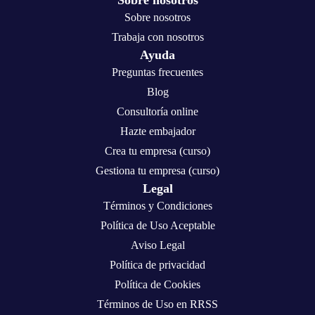
Sobre nosotros
Sobre nosotros
Trabaja con nosotros
Ayuda
Preguntas frecuentes
Blog
Consultoría online
Hazte embajador
Crea tu empresa (curso)
Gestiona tu empresa (curso)
Legal
Términos y Condiciones
Política de Uso Aceptable
Aviso Legal
Política de privacidad
Política de Cookies
Términos de Uso en RRSS