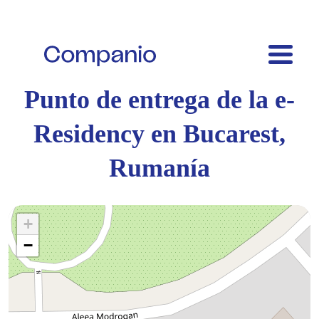
Punto de entrega de la e-
Residency en Bucarest,
Rumanía
+
−