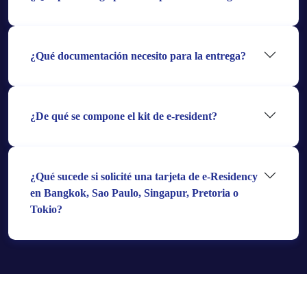
¿Qué documentación necesito para la entrega?
¿De qué se compone el kit de e-resident?
¿Qué sucede si solicité una tarjeta de e-Residency
en Bangkok, Sao Paulo, Singapur, Pretoria o
Tokio?