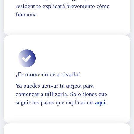
resident te explicará brevemente cómo
funciona.
¡Es momento de activarla!
Ya puedes activar tu tarjeta para
comenzar a utilizarla. Solo tienes que
seguir los pasos que explicamos
aquí
.