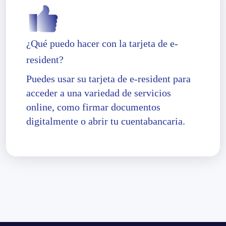
¿Qué puedo hacer con la tarjeta de e-
resident?
Puedes usar su tarjeta de e-resident para
acceder a una variedad de servicios
online, como firmar documentos
digitalmente o abrir tu cuentabancaria.