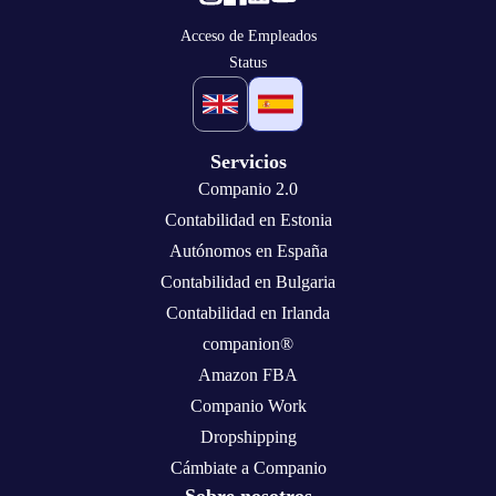
Acceso de Empleados
Status
Servicios
Companio 2.0
Contabilidad en Estonia
Autónomos en España
Contabilidad en Bulgaria
Contabilidad en Irlanda
companion®
Amazon FBA
Companio Work
Dropshipping
Cámbiate a Companio