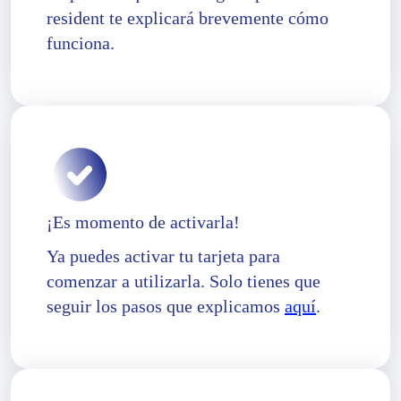
resident te explicará brevemente cómo
funciona.
¡Es momento de activarla!
Ya puedes activar tu tarjeta para
comenzar a utilizarla. Solo tienes que
seguir los pasos que explicamos
aquí
.