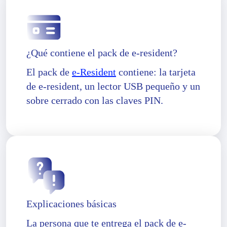
¿Qué contiene el pack de e-resident?
El pack de
e-Resident
contiene: la tarjeta
de e-resident, un lector USB pequeño y un
sobre cerrado con las claves PIN.
Explicaciones básicas
La persona que te entrega el pack de e-