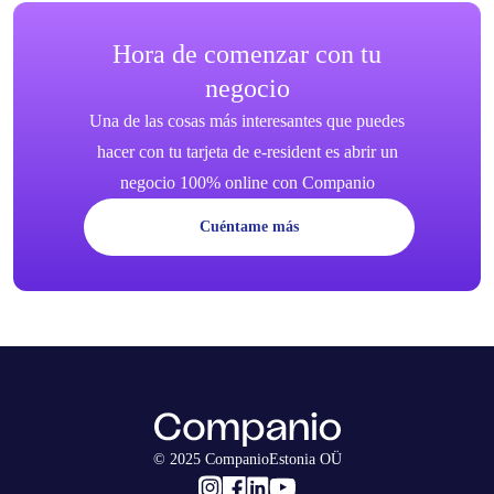
Hora de comenzar con tu
negocio
Una de las cosas más interesantes que puedes
hacer con tu tarjeta de e-resident es abrir un
negocio 100% online con Companio
Cuéntame más
© 2025 CompanioEstonia OÜ