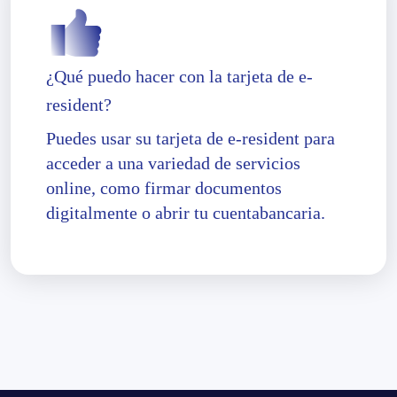
¿Qué puedo hacer con la tarjeta de e-
resident?
Puedes usar su tarjeta de e-resident para
acceder a una variedad de servicios
online, como firmar documentos
digitalmente o abrir tu cuentabancaria.