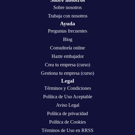
Sobre nosotros
Sobre nosotros
Trabaja con nosotros
Ayuda
Preguntas frecuentes
Blog
Consultoría online
Hazte embajador
Crea tu empresa (curso)
Gestiona tu empresa (curso)
Legal
Términos y Condiciones
Política de Uso Aceptable
Aviso Legal
Política de privacidad
Política de Cookies
Términos de Uso en RRSS