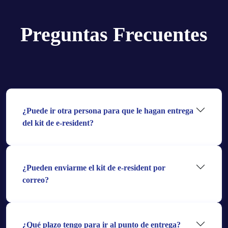
Preguntas Frecuentes
¿Puede ir otra persona para que le hagan entrega
del kit de e-resident?
¿Pueden enviarme el kit de e-resident por
correo?
¿Qué plazo tengo para ir al punto de entrega?