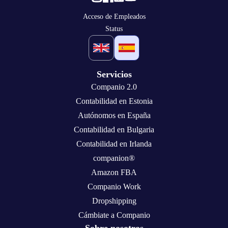
Acceso de Empleados
Status
Servicios
Companio 2.0
Contabilidad en Estonia
Autónomos en España
Contabilidad en Bulgaria
Contabilidad en Irlanda
companion®
Amazon FBA
Companio Work
Dropshipping
Cámbiate a Companio