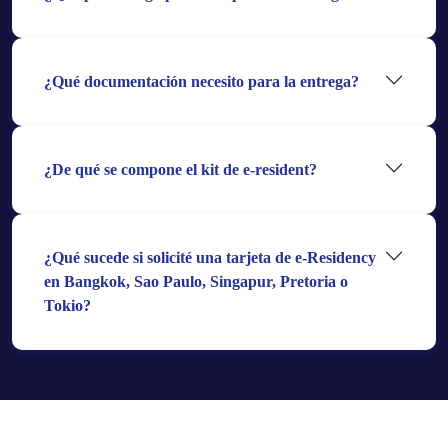
¿Qué documentación necesito para la entrega?
¿De qué se compone el kit de e-resident?
¿Qué sucede si solicité una tarjeta de e-Residency
en Bangkok, Sao Paulo, Singapur, Pretoria o
Tokio?