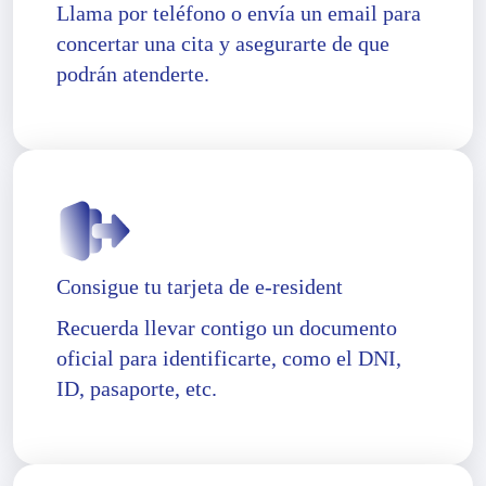
Llama por teléfono o envía un email para
concertar una cita y asegurarte de que
podrán atenderte.
Consigue tu tarjeta de e-resident
Recuerda llevar contigo un documento
oficial para identificarte, como el DNI,
ID, pasaporte, etc.