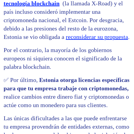
tecnología blockchain
(la llamada X-Road) y el
país incluso consideró implementar una
criptomoneda nacional, el Estcoin. Por desgracia,
debido a las presiones del resto de la eurozona,
Estonia se vio obligada a
reconsiderar su propuesta
.
Por el contrario, la mayoría de los gobiernos
europeos ni siquiera conocen el significado de la
palabra blockchain.
✅
Por último,
Estonia otorga licencias específicas
para que tu empresa trabaje con
criptomonedas,
realice cambios entre dinero fiat y criptomonedas o
actúe como un monedero para sus clientes.
Las únicas dificultades a las que puede enfrentarse
tu empresa provendrán de entidades externas, como