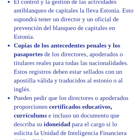
El control y la gestión de las actividades
antiblanqueo de capitales la lleva Estonia. Esto
supondrá tener un director y un oficial de
prevención del blanqueo de capitales en
Estonia.
Copias de los antecedentes penales y los
pasaportes
de los directores, apoderados o
titulares reales para todas las nacionalidades.
Estos registros deben estar sellados con un
apostilla válida y traducidos al estonio o al
inglés.
Pueden pedir que los directores o apoderados
proporcionen
certificados educativos,
currículums
e incluso un documento que
describa su
idoneidad
para el cargo si lo
solicita la Unidad de Inteligencia Financiera