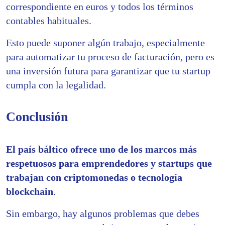
correspondiente en euros y todos los términos
contables habituales.
Esto puede suponer algún trabajo, especialmente
para automatizar tu proceso de facturación, pero es
una inversión futura para garantizar que tu startup
cumpla con la legalidad.
Conclusión
El país báltico ofrece uno de los marcos más
respetuosos para emprendedores y startups que
trabajan con criptomonedas o tecnología
blockchain
.
Sin embargo, hay algunos problemas que debes