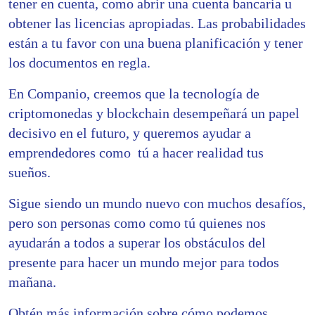
tener en cuenta, como abrir una cuenta bancaria u
obtener las licencias apropiadas. Las probabilidades
están a tu favor con una buena planificación y tener
los documentos en regla.
En Companio, creemos que la tecnología de
criptomonedas y blockchain desempeñará un papel
decisivo en el futuro, y queremos ayudar a
emprendedores como tú a hacer realidad tus
sueños.
Sigue siendo un mundo nuevo con muchos desafíos,
pero son personas como como tú quienes nos
ayudarán a todos a superar los obstáculos del
presente para hacer un mundo mejor para todos
mañana.
Obtén más información sobre cómo podemos