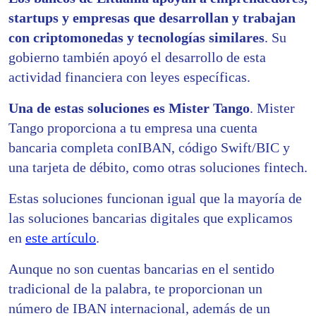
startups y empresas que desarrollan y trabajan
con criptomonedas y tecnologías similares
. Su
gobierno también apoyó el desarrollo de esta
actividad financiera con leyes específicas.
Una de estas soluciones es Mister Tango
. Mister
Tango proporciona a tu empresa una cuenta
bancaria completa conIBAN, código Swift/BIC y
una tarjeta de débito, como otras soluciones fintech.
Estas soluciones funcionan igual que la mayoría de
las soluciones bancarias digitales que explicamos
en
este artículo
.
Aunque no son cuentas bancarias en el sentido
tradicional de la palabra, te proporcionan un
número de IBAN internacional, además de un