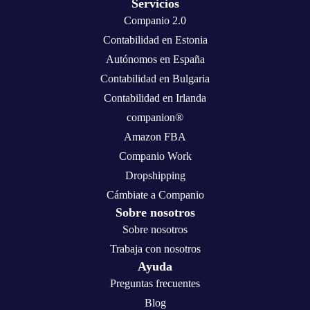
Servicios
Companio 2.0
Contabilidad en Estonia
Autónomos en España
Contabilidad en Bulgaria
Contabilidad en Irlanda
companion®
Amazon FBA
Companio Work
Dropshipping
Cámbiate a Companio
Sobre nosotros
Sobre nosotros
Trabaja con nosotros
Ayuda
Preguntas frecuentes
Blog