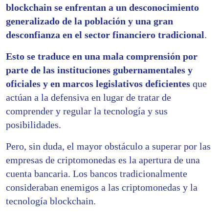
blockchain se enfrentan a un desconocimiento
generalizado de la población y una gran
desconfianza en el sector financiero tradicional
.
Esto
se traduce en una mala comprensión por
parte de las instituciones gubernamentales y
oficiales y en marcos legislativos deficientes
que
actúan a la defensiva en lugar de tratar de
comprender y regular la tecnología y sus
posibilidades.
Pero, sin duda, el mayor obstáculo a superar por las
empresas de criptomonedas es la apertura de una
cuenta bancaria. Los bancos tradicionalmente
consideraban enemigos a las criptomonedas y la
tecnología blockchain.