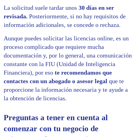
La solicitud suele tardar unos
30 días en ser
revisada.
Posteriormente,
si no hay requisitos de
información adicionales, se concede o rechaza.
Aunque puedes solicitar las licencias online, es un
proceso complicado que requiere mucha
documentación y, por lo general, una comunicación
constante con la FIU
(Unidad de Inteligencia
Financiera), por eso
te recomendamos que
contactes con un abogado o asesor legal
que te
proporcione la información necesaria y te ayude a
la obtención de licencias.
Preguntas a tener en cuenta al
comenzar con tu negocio de