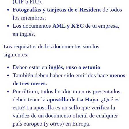
(UIF o FIU).
Fotografías y tarjetas de e-Resident
de todos
los miembros.
Los documentos
AML y KYC
de tu empresa,
en inglés.
Los requisitos de los documentos son los
siguientes:
Deben estar en
inglés, ruso o estonio
.
También deben haber sido emitidos hace
menos
de tres meses.
Por último, todos los documentos presentados
deben tener la
apostilla de La Haya
. ¿Qué es
esto? La apostilla es un sello que verifica la
validez de un documento oficial de cualquier
país europeo (y otros) en Europa.