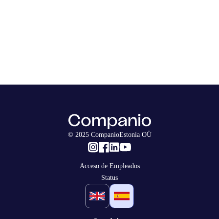
© 2025 CompanioEstonia OÜ
Acceso de Empleados
Status