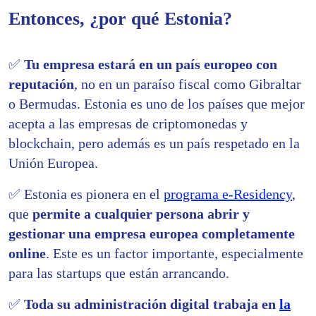
Entonces, ¿por qué Estonia?
✅
Tu empresa estará en un país europeo con
reputación
, no en un paraíso fiscal como Gibraltar
o Bermudas. Estonia es uno de los países que mejor
acepta a las empresas de criptomonedas y
blockchain, pero además es un país respetado en la
Unión Europea.
✅
Estonia es pionera en el
programa e-Residency
,
que
permite a cualquier persona abrir y
gestionar una empresa europea completamente
online
. Este es un factor importante, especialmente
para las startups que están arrancando.
✅
Toda su administración digital trabaja en
la