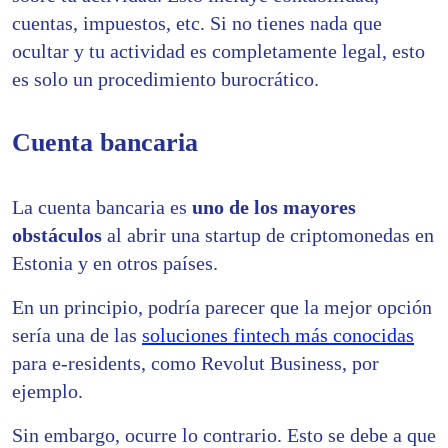
cuentas, impuestos, etc. Si no tienes nada que
ocultar y tu actividad es completamente legal, esto
es solo un procedimiento burocrático.
Cuenta bancaria
La cuenta bancaria es
uno de los mayores
obstáculos
al abrir una startup de criptomonedas en
Estonia y en otros países.
En un principio, podría parecer que la mejor opción
sería una de las
soluciones fintech más conocidas
para e-residents, como Revolut Business, por
ejemplo.
Sin embargo, ocurre lo contrario. Esto se debe a que