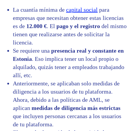
La cuantía mínima de
capital social
para
empresas que necesitan obtener estas licencias
es de
12.000 €
. El
pago y el registro
del mismo
tienen que realizarse antes de solicitar la
licencia.
Se requiere una
presencia real y constante en
Estonia
. Eso implica tener un local propio o
alquilado, quizás tener a empleados trabajando
allí, etc.
Anteriormente, se aplicaban solo medidas de
diligencia a los usuarios de tu plataforma.
Ahora, debido a las políticas de AML, se
aplican
medidas de diligencia más estrictas
que incluyen personas cercanas a los usuarios
de tu plataforma.