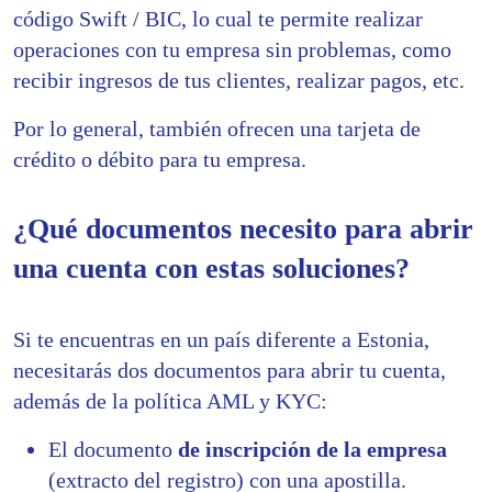
código Swift / BIC, lo cual te permite realizar
operaciones con tu empresa sin problemas, como
recibir ingresos de tus clientes, realizar pagos, etc.
Por lo general, también ofrecen una tarjeta de
crédito o débito para tu empresa.
¿Qué documentos necesito para abrir
una cuenta con estas soluciones?
Si te encuentras en un país diferente a Estonia,
necesitarás dos documentos para abrir tu cuenta,
además de la política AML y KYC:
El documento
de inscripción de la empresa
(extracto del registro) con una apostilla.