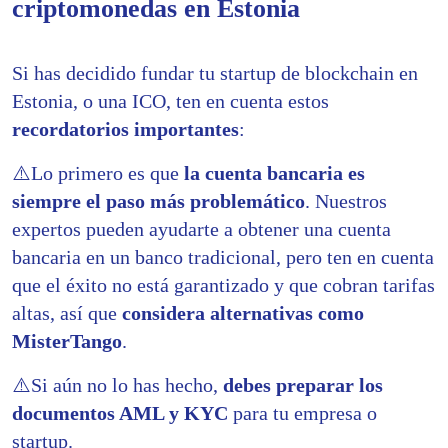
criptomonedas en Estonia
Si has decidido fundar tu startup de blockchain en
Estonia, o una ICO, ten en cuenta estos
recordatorios importantes
:
⚠️
Lo primero es que
la cuenta bancaria es
siempre el paso más problemático
. Nuestros
expertos pueden ayudarte a obtener una cuenta
bancaria en un banco tradicional, pero ten en cuenta
que el éxito no está garantizado y que cobran tarifas
altas, así que
considera alternativas como
MisterTango
.
⚠️
Si aún no lo has hecho,
debes preparar los
documentos AML y KYC
para tu empresa o
startup.