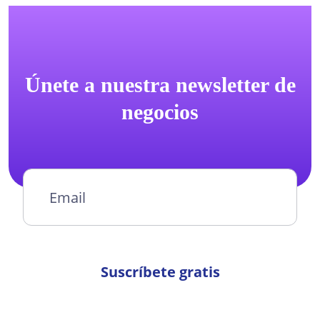
Únete a nuestra newsletter de
negocios
Suscríbete gratis