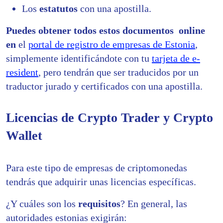
Los
estatutos
con una apostilla.
Puedes obtener todos estos documentos online
en
el
portal de registro de empresas de Estonia
,
simplemente
identificándote con tu
tarjeta de e-
resident
, pero tendrán que ser traducidos por un
traductor jurado y certificados con una apostilla.
Licencias de Crypto Trader y Crypto
Wallet
Para este tipo de empresas de criptomonedas
tendrás que adquirir unas licencias específicas.
¿Y cuáles son los
requisitos
? En general, las
autoridades estonias exigirán: