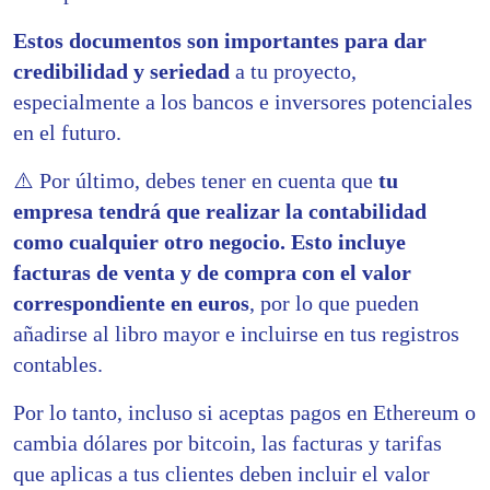
Estos documentos son importantes para dar
credibilidad y seriedad
a tu proyecto,
especialmente a los bancos e inversores potenciales
en el futuro.
⚠️
Por último, debes tener en cuenta que
tu
empresa tendrá que realizar la contabilidad
como cualquier otro negocio.
Esto incluye
facturas de venta y de compra con el valor
correspondiente en euros
, por lo que pueden
añadirse al libro mayor e incluirse en tus registros
contables.
Por lo tanto, incluso si aceptas pagos en Ethereum o
cambia dólares por bitcoin, las facturas y tarifas
que aplicas a tus clientes deben incluir el valor