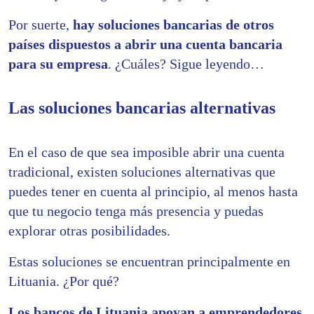
Por suerte,
hay soluciones bancarias de otros
países dispuestos a abrir una cuenta bancaria
para su empresa
. ¿Cuáles? Sigue leyendo…
Las soluciones bancarias alternativas
En el caso de que sea imposible abrir una cuenta
tradicional, existen soluciones alternativas que
puedes tener en cuenta al principio, al menos hasta
que tu negocio tenga más presencia y puedas
explorar otras posibilidades.
Estas soluciones se encuentran principalmente en
Lituania. ¿Por qué?
Los bancos de Lituania apoyan a emprendedores,