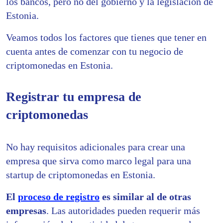
los bancos, pero no del gobierno y la legislación de
Estonia.
Veamos todos los factores que tienes que tener en
cuenta antes de comenzar con tu negocio de
criptomonedas en Estonia.
Registrar tu empresa de
criptomonedas
No hay requisitos adicionales para crear una
empresa que sirva como marco legal para una
startup de criptomonedas en Estonia.
El
proceso de registro
es similar al de otras
empresas
. Las autoridades pueden requerir más