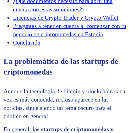
¿Qué documentos necesito para abrir una
cuenta con estas soluciones?
Licencias de Crypto Trader y Crypto Wallet
Preguntas a tener en cuenta al comenzar con tu
negocio de criptomonedas en Estonia
Conclusión
La problemática de las startups de
criptomonedas
Aunque la tecnología de bitcoin y blockchain cada
vez es más conocida, incluso aparece en las
noticias,
sigue siendo un tema oscuro para el
público en general.
En general,
las startups de criptomonedas y