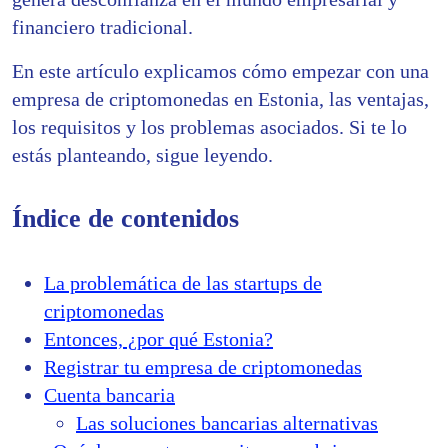
financiero tradicional.
En este artículo explicamos cómo empezar con una
empresa de criptomonedas en Estonia, las ventajas,
los requisitos y los problemas asociados. Si te lo
estás planteando, sigue leyendo.
Índice de contenidos
La problemática de las startups de
criptomonedas
Entonces, ¿por qué Estonia?
Registrar tu empresa de criptomonedas
Cuenta bancaria
Las soluciones bancarias alternativas