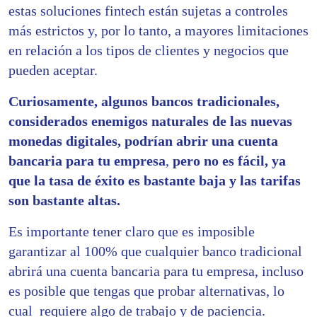
estas soluciones fintech están sujetas a controles
más estrictos y, por lo tanto, a mayores limitaciones
en relación a los tipos de clientes y negocios que
pueden aceptar.
Curiosamente, algunos bancos tradicionales,
considerados enemigos naturales de las nuevas
monedas digitales, podrían abrir una cuenta
bancaria para tu empresa
,
pero no es fácil, ya
que la tasa de éxito es bastante baja y las tarifas
son bastante altas.
Es importante tener claro que es imposible
garantizar al 100% que cualquier banco tradicional
abrirá una cuenta bancaria para tu empresa, incluso
es posible que tengas que probar alternativas, lo
cual requiere algo de trabajo y de paciencia.