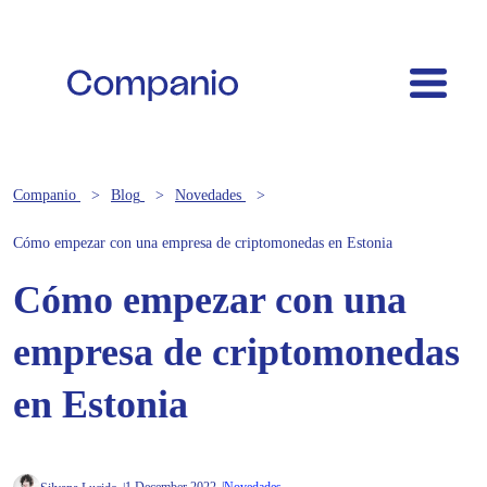
Companio
Blog
Novedades
Cómo empezar con una empresa de criptomonedas en Estonia
Cómo empezar con una
empresa de criptomonedas
en Estonia