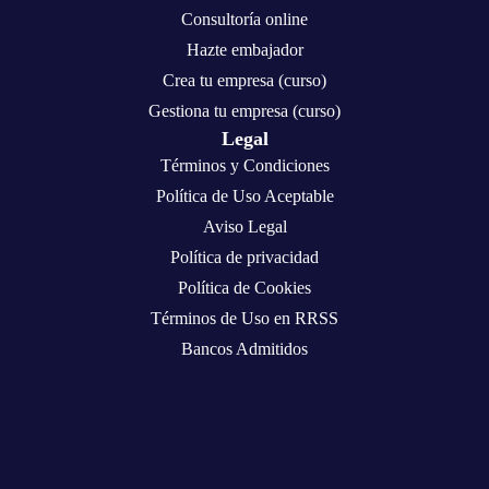
Consultoría online
Hazte embajador
Crea tu empresa (curso)
Gestiona tu empresa (curso)
Legal
Términos y Condiciones
Política de Uso Aceptable
Aviso Legal
Política de privacidad
Política de Cookies
Términos de Uso en RRSS
Bancos Admitidos