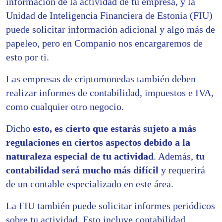
información de la actividad de tu empresa, y la
Unidad de Inteligencia Financiera de Estonia (FIU)
puede solicitar información adicional y algo más de
papeleo, pero en Companio nos encargaremos de
esto por ti.
Las empresas de criptomonedas también deben
realizar informes de contabilidad, impuestos e IVA,
como cualquier otro negocio.
Dicho
esto, es cierto que estarás sujeto a más
regulaciones en ciertos aspectos debido a la
naturaleza especial de tu actividad
. Además,
tu
contabilidad será mucho más difícil
y requerirá
de un contable especializado en este área.
La FIU también puede solicitar informes periódicos
sobre tu actividad. Esto incluye contabilidad,