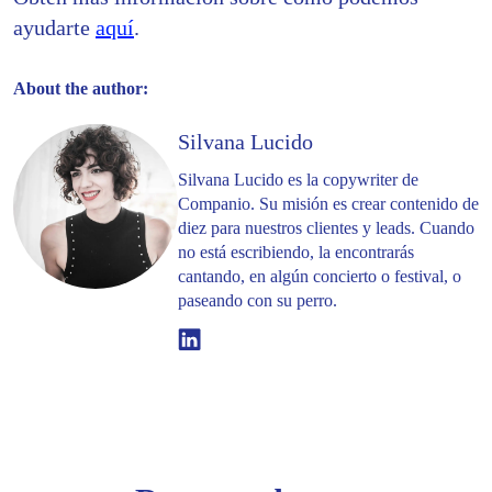
ayudarte
aquí
.
About the author:
Silvana Lucido
Silvana Lucido es la copywriter de
Companio. Su misión es crear contenido de
diez para nuestros clientes y leads. Cuando
no está escribiendo, la encontrarás
cantando, en algún concierto o festival, o
paseando con su perro.
Linkedin