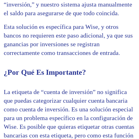
“inversión,” y nuestro sistema ajusta manualmente
el saldo para asegurarse de que todo coincida.
Esta solución es específica para Wise, y otros
bancos no requieren este paso adicional, ya que sus
ganancias por inversiones se registran
correctamente como transacciones de entrada.
¿Por Qué Es Importante?
La etiqueta de “cuenta de inversión” no significa
que puedas categorizar cualquier cuenta bancaria
como cuenta de inversión. Es una solución especial
para un problema específico en la configuración de
Wise. Es posible que quieras etiquetar otras cuentas
bancarias con esta etiqueta, pero como esta función