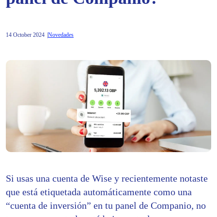
14 October 2024
Novedades
Si usas una cuenta de Wise y recientemente notaste
que está etiquetada automáticamente como una
“cuenta de inversión” en tu panel de Companio, no