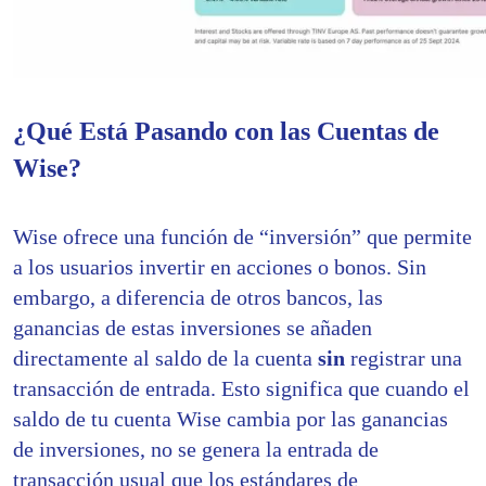
¿Qué Está Pasando con las Cuentas de
Wise?
Wise ofrece una función de “inversión” que permite
a los usuarios invertir en acciones o bonos. Sin
embargo, a diferencia de otros bancos, las
ganancias de estas inversiones se añaden
directamente al saldo de la cuenta
sin
registrar una
transacción de entrada. Esto significa que cuando el
saldo de tu cuenta Wise cambia por las ganancias
de inversiones, no se genera la entrada de
transacción usual que los estándares de