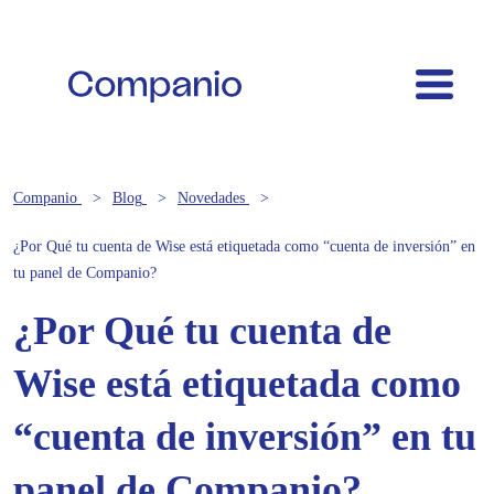
Companio
Blog
Novedades
¿Por Qué tu cuenta de Wise está etiquetada como “cuenta de inversión” en
tu panel de Companio?
¿Por Qué tu cuenta de
Wise está etiquetada como
“cuenta de inversión” en tu
panel de Companio?