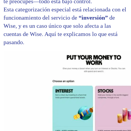
te preocupes—todo está bajo control.
Esta categorización especial está relacionada con el
funcionamiento del servicio de
“inversión”
de
Wise, y es un caso único que solo afecta a las
cuentas de Wise. Aquí te explicamos lo que está
pasando.