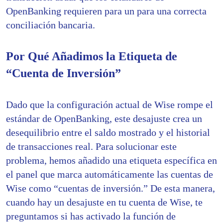
OpenBanking requieren para un para una correcta
conciliación bancaria.
Por Qué Añadimos la Etiqueta de
“Cuenta de Inversión”
Dado que la configuración actual de Wise rompe el
estándar de OpenBanking, este desajuste crea un
desequilibrio entre el saldo mostrado y el historial
de transacciones real. Para solucionar este
problema, hemos añadido una etiqueta específica en
el panel que marca automáticamente las cuentas de
Wise como “cuentas de inversión.” De esta manera,
cuando hay un desajuste en tu cuenta de Wise, te
preguntamos si has activado la función de