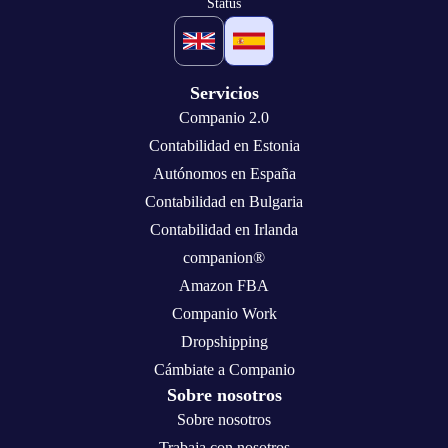
Status
Servicios
Companio 2.0
Contabilidad en Estonia
Autónomos en España
Contabilidad en Bulgaria
Contabilidad en Irlanda
companion®
Amazon FBA
Companio Work
Dropshipping
Cámbiate a Companio
Sobre nosotros
Sobre nosotros
Trabaja con nosotros