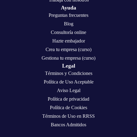
Ayuda
Preguntas frecuentes
Blog
Consultoría online
Hazte embajador
Crea tu empresa (curso)
Gestiona tu empresa (curso)
Legal
Términos y Condiciones
Política de Uso Aceptable
Aviso Legal
Política de privacidad
Política de Cookies
Términos de Uso en RRSS
Bancos Admitidos