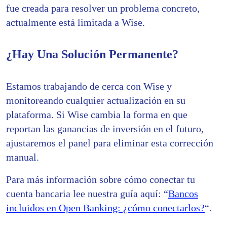
fue creada para resolver un problema concreto,
actualmente está limitada a Wise.
¿Hay Una Solución Permanente?
Estamos trabajando de cerca con Wise y
monitoreando cualquier actualización en su
plataforma. Si Wise cambia la forma en que
reportan las ganancias de inversión en el futuro,
ajustaremos el panel para eliminar esta corrección
manual.
Para más información sobre cómo conectar tu
cuenta bancaria lee nuestra guía aquí: “
Bancos
incluidos en Open Banking: ¿cómo conectarlos?
“.