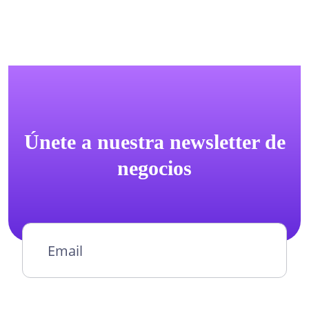
Únete a nuestra newsletter de
negocios