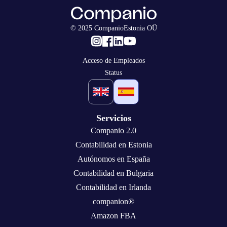
© 2025 CompanioEstonia OÜ
Acceso de Empleados
Status
Servicios
Companio 2.0
Contabilidad en Estonia
Autónomos en España
Contabilidad en Bulgaria
Contabilidad en Irlanda
companion®
Amazon FBA