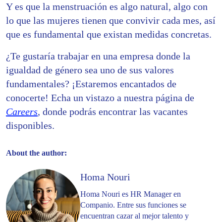
Y es que la menstruación es algo natural, algo con
lo que las mujeres tienen que convivir cada mes, así
que es fundamental que existan medidas concretas.
¿Te gustaría trabajar en una empresa donde la
igualdad de género sea uno de sus valores
fundamentales? ¡Estaremos encantados de
conocerte! Echa un vistazo a nuestra página de
Careers
, donde podrás encontrar las vacantes
disponibles.
About the author:
Homa Nouri
Homa Nouri es HR Manager en
Companio. Entre sus funciones se
encuentran cazar al mejor talento y