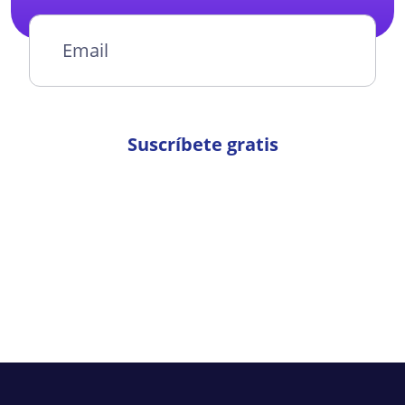
Suscríbete gratis