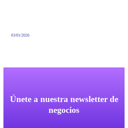
03/01/2026
Únete a nuestra newsletter de
negocios