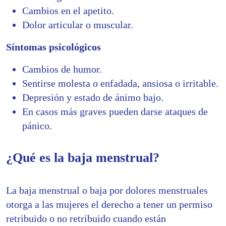
Cambios en el apetito.
Dolor articular o muscular.
Síntomas psicológicos
Cambios de humor.
Sentirse molesta o enfadada, ansiosa o irritable.
Depresión y estado de ánimo bajo.
En casos más graves pueden darse ataques de
pánico.
¿Qué es la baja menstrual?
La baja menstrual o baja por dolores menstruales
otorga a las mujeres el derecho a tener un permiso
retribuido o no retribuido cuando están