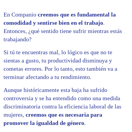
En Companio
creemos que es fundamental la
comodidad y sentirse bien en el trabajo
.
Entonces, ¿qué sentido tiene sufrir mientras estás
trabajando?
Si tú te encuentras mal, lo lógico es que no te
sientas a gusto, tu productividad disminuya y
cometas errores. Por lo tanto, esto también va a
terminar afectando a tu rendimiento.
Aunque históricamente esta baja ha sufrido
controversia y se ha entendido como una medida
discriminatoria contra la eficiencia laboral de las
mujeres,
creemos que
es necesaria para
promover la igualdad de género
.