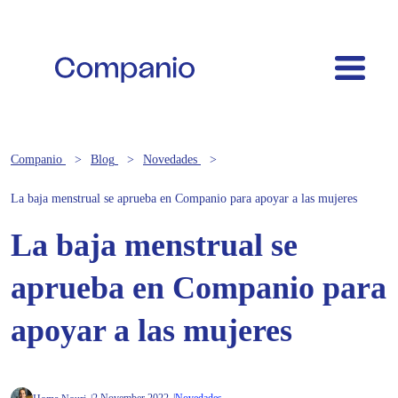
Companio
Blog
Novedades
La baja menstrual se aprueba en Companio para apoyar a las mujeres
La baja menstrual se
aprueba en Companio para
apoyar a las mujeres