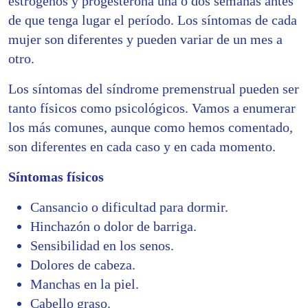
estrógenos y progesterona una o dos semanas antes
de que tenga lugar el período. Los síntomas de cada
mujer son diferentes y pueden variar de un mes a
otro.
Los síntomas del síndrome premenstrual pueden ser
tanto físicos como psicológicos. Vamos a enumerar
los más comunes, aunque como hemos comentado,
son diferentes en cada caso y en cada momento.
Síntomas físicos
Cansancio o dificultad para dormir.
Hinchazón o dolor de barriga.
Sensibilidad en los senos.
Dolores de cabeza.
Manchas en la piel.
Cabello graso.