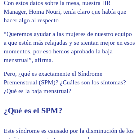
Con estos datos sobre la mesa, nuestra HR
Manager, Homa Nouri, tenía claro que había que
hacer algo al respecto.
“Queremos ayudar a las mujeres de nuestro equipo
a que estén más relajadas y se sientan mejor en esos
momentos, por eso hemos aprobado la baja
menstrual”, afirma.
Pero, ¿qué es exactamente el Síndrome
Premenstrual (SPM)? ¿Cuáles son los síntomas?
¿Qué es la baja menstrual?
¿Qué es el SPM?
Este síndrome es causado por la disminución de los