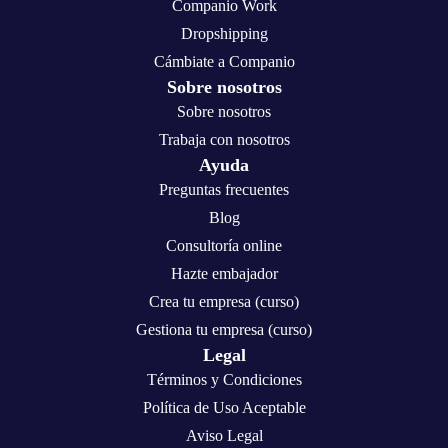
Companio Work
Dropshipping
Cámbiate a Companio
Sobre nosotros
Sobre nosotros
Trabaja con nosotros
Ayuda
Preguntas frecuentes
Blog
Consultoría online
Hazte embajador
Crea tu empresa (curso)
Gestiona tu empresa (curso)
Legal
Términos y Condiciones
Política de Uso Aceptable
Aviso Legal