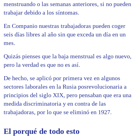
menstruando o las semanas anteriores, si no pueden
trabajar debido a los síntomas.
En Companio nuestras trabajadoras pueden coger
seis días libres al año sin que exceda un día en un
mes.
Quizás pienses que la baja menstrual es algo nuevo,
pero la verdad es que no es así.
De hecho, se aplicó por primera vez en algunos
sectores laborales en la Rusia posrevolucionaria a
principios del siglo XIX, pero pensaban que era una
medida discriminatoria y en contra de las
trabajadoras, por lo que se eliminó en 1927.
El porqué de todo esto