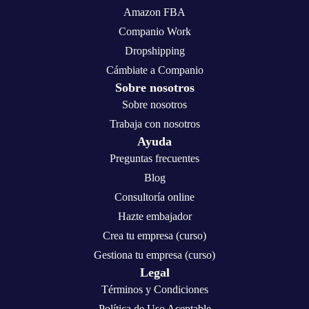
Amazon FBA
Companio Work
Dropshipping
Cámbiate a Companio
Sobre nosotros
Sobre nosotros
Trabaja con nosotros
Ayuda
Preguntas frecuentes
Blog
Consultoría online
Hazte embajador
Crea tu empresa (curso)
Gestiona tu empresa (curso)
Legal
Términos y Condiciones
Política de Uso Aceptable