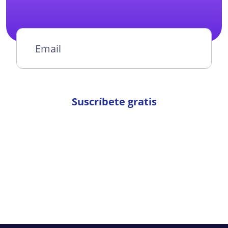
Suscríbete gratis