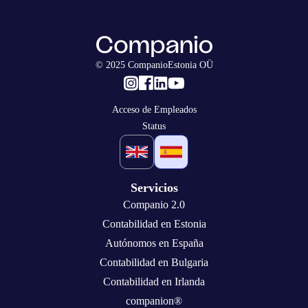
© 2025 CompanioEstonia OÜ
Acceso de Empleados
Status
Servicios
Companio 2.0
Contabilidad en Estonia
Autónomos en España
Contabilidad en Bulgaria
Contabilidad en Irlanda
companion®