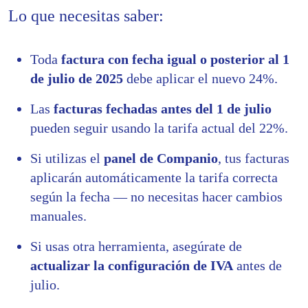
Lo que necesitas saber:
Toda
factura con fecha igual o posterior al 1
de julio de 2025
debe aplicar el nuevo 24%.
Las
facturas fechadas antes del 1 de julio
pueden seguir usando la tarifa actual del 22%.
Si utilizas el
panel de Companio
, tus facturas
aplicarán automáticamente la tarifa correcta
según la fecha — no necesitas hacer cambios
manuales.
Si usas otra herramienta, asegúrate de
actualizar la configuración de IVA
antes de
julio.