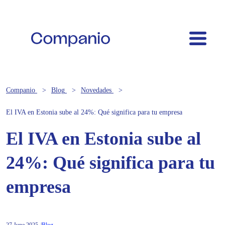
Companio
Blog
Novedades
El IVA en Estonia sube al 24%: Qué significa para tu empresa
El IVA en Estonia sube al
24%: Qué significa para tu
empresa