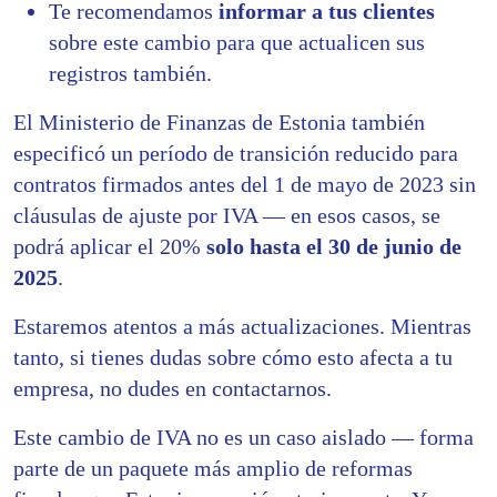
Te recomendamos
informar a tus clientes
sobre este cambio para que actualicen sus
registros también.
El Ministerio de Finanzas de Estonia también
especificó un período de transición reducido para
contratos firmados antes del 1 de mayo de 2023 sin
cláusulas de ajuste por IVA — en esos casos, se
podrá aplicar el 20%
solo hasta el 30 de junio de
2025
.
Estaremos atentos a más actualizaciones. Mientras
tanto, si tienes dudas sobre cómo esto afecta a tu
empresa, no dudes en contactarnos.
Este cambio de IVA no es un caso aislado — forma
parte de un paquete más amplio de reformas