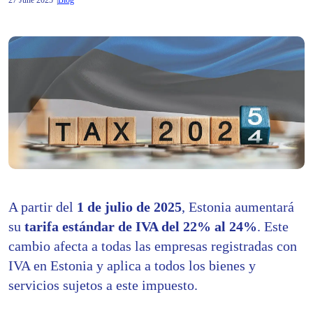
27 June 2025
Blog
A partir del
1 de julio de 2025
, Estonia aumentará
su
tarifa estándar de IVA del 22% al 24%
. Este
cambio afecta a todas las empresas registradas con
IVA en Estonia y aplica a todos los bienes y
servicios sujetos a este impuesto.