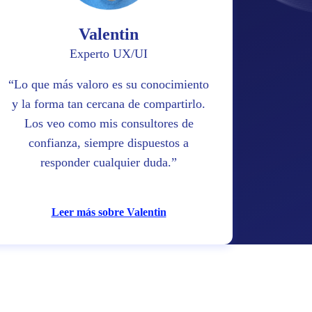
Valentin
Experto UX/UI
Lo que más valoro es su conocimiento
y la forma tan cercana de compartirlo.
Los veo como mis consultores de
confianza, siempre dispuestos a
responder cualquier duda.
Leer más sobre Valentin