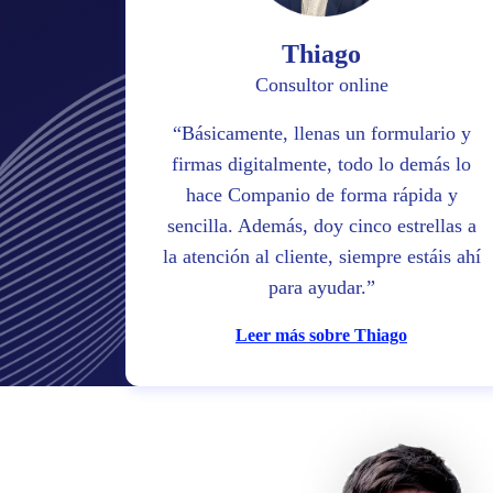
Thiago
Consultor online
Básicamente, llenas un formulario y
firmas digitalmente, todo lo demás lo
hace Companio de forma rápida y
sencilla. Además, doy cinco estrellas a
la atención al cliente, siempre estáis ahí
para ayudar.
Leer más sobre Thiago