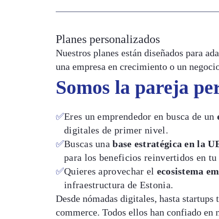
Planes personalizados
Nuestros planes están diseñados para adap
una empresa en crecimiento o un negocio
Somos la pareja perf
✅
Eres un emprendedor en busca de un
digitales de primer nivel.
✅
Buscas una
base estratégica en la U
para los beneficios reinvertidos en tu
✅
Quieres aprovechar el
ecosistema em
infraestructura de Estonia.
Desde nómadas digitales, hasta startups 
commerce. Todos ellos han confiado en n