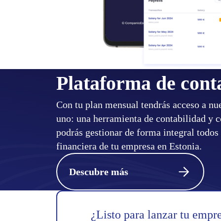
Plataforma de cont
Con tu plan mensual tendrás acceso a nu
uno: una herramienta de contabilidad y 
podrás gestionar de forma integral todos 
financiera de tu empresa en Estonia.
Descubre más
¿Listo para lanzar tu empr