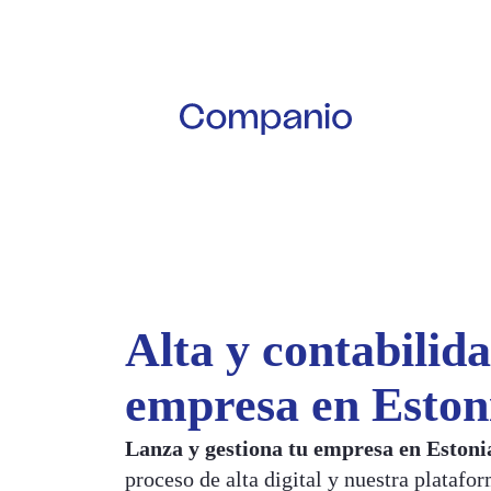
Alta y contabilida
empresa en Eston
Lanza y gestiona tu empresa en Eston
proceso de alta digital y nuestra platafo