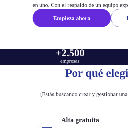
en uno. Con el respaldo de un equipo exp
Empieza ahora
+2.500
empresas
Por qué eleg
¿Estás buscando crear y gestionar una
Alta gratuita