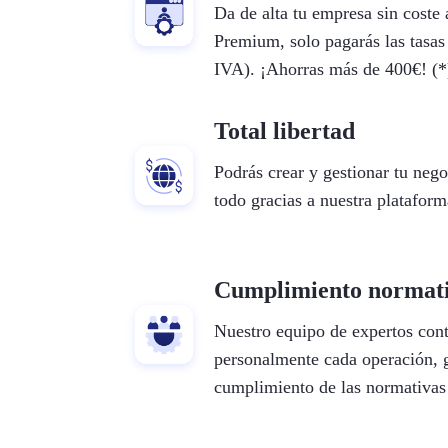
Da de alta tu empresa sin coste 
Premium, solo pagarás las tasas
IVA). ¡Ahorras más de 400€! (*
Total libertad
Podrás crear y gestionar tu nego
todo gracias a nuestra plataform
Cumplimiento normat
Nuestro equipo de expertos cont
personalmente cada operación, 
cumplimiento de las normativas 