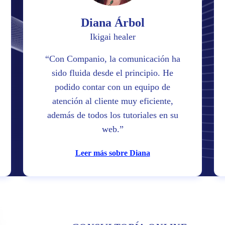
Diana Árbol
Ikigai healer
Con Companio, la comunicación ha
sido fluida desde el principio. He
podido contar con un equipo de
atención al cliente muy eficiente,
además de todos los tutoriales en su
web.
Leer más sobre Diana