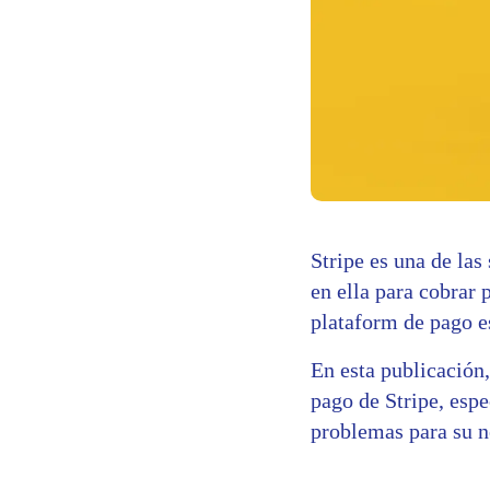
Stripe es una de la
en ella para cobrar
plataform de pago es
En esta publicación
pago de Stripe, espe
problemas para su n