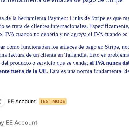
ma de la herramienta Payment Links de Stripe es que m
 se trata de clientes internacionales. Específicamente,
el IVA cuando no debería y no agrega el IVA cuando es 
bar cómo funcionaban los enlaces de pago en Stripe, no
na factura de un cliente en Tailandia. Esto es problem
del producto o servicio que se venda,
el IVA nunca de
ente fuera de la UE
. Esta es una norma fundamental de 