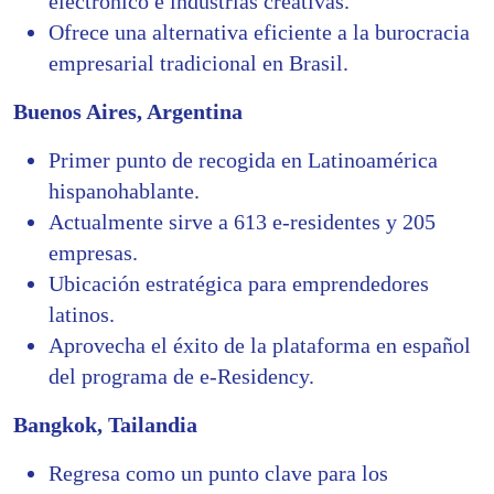
electrónico e industrias creativas.
Ofrece una alternativa eficiente a la burocracia
empresarial tradicional en Brasil.
Buenos Aires, Argentina
Primer punto de recogida en Latinoamérica
hispanohablante.
Actualmente sirve a 613 e-residentes y 205
empresas.
Ubicación estratégica para emprendedores
latinos.
Aprovecha el éxito de la plataforma en español
del programa de e-Residency.
Bangkok, Tailandia
Regresa como un punto clave para los