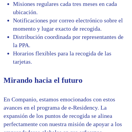
Misiones regulares cada tres meses en cada
ubicación.
Notificaciones por correo electrónico sobre el
momento y lugar exacto de recogida.
Distribución coordinada por representantes de
la PPA.
Horarios flexibles para la recogida de las
tarjetas.
Mirando hacia el futuro
En Companio, estamos emocionados con estos
avances en el programa de e-Residency. La
expansión de los puntos de recogida se alinea
perfectamente con nuestra misión de apoyar a los