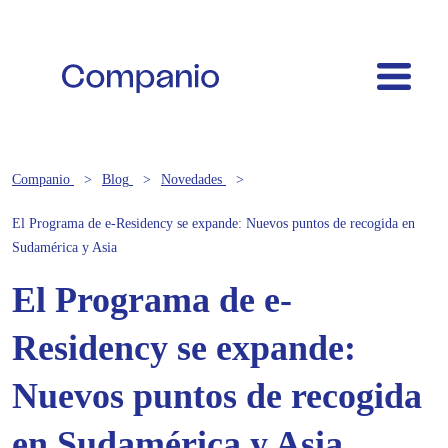
Companio
Blog
Novedades
El Programa de e-Residency se expande: Nuevos puntos de recogida en
Sudamérica y Asia
El Programa de e-
Residency se expande:
Nuevos puntos de recogida
en Sudamérica y Asia