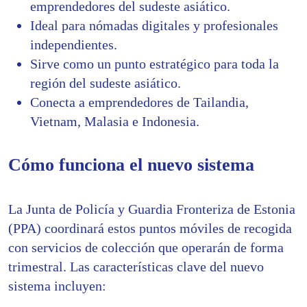
emprendedores del sudeste asiático.
Ideal para nómadas digitales y profesionales
independientes.
Sirve como un punto estratégico para toda la
región del sudeste asiático.
Conecta a emprendedores de Tailandia,
Vietnam, Malasia e Indonesia.
Cómo funciona el nuevo sistema
La Junta de Policía y Guardia Fronteriza de Estonia
(PPA) coordinará estos puntos móviles de recogida
con servicios de colección que operarán de forma
trimestral. Las características clave del nuevo
sistema incluyen: