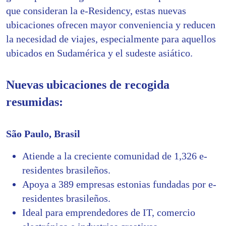
que consideran la e-Residency, estas nuevas
ubicaciones ofrecen mayor conveniencia y reducen
la necesidad de viajes, especialmente para aquellos
ubicados en Sudamérica y el sudeste asiático.
Nuevas ubicaciones de recogida
resumidas:
São Paulo, Brasil
Atiende a la creciente comunidad de 1,326 e-
residentes brasileños.
Apoya a 389 empresas estonias fundadas por e-
residentes brasileños.
Ideal para emprendedores de IT, comercio