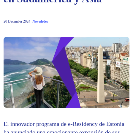
20 December 2024
Novedades
El innovador programa de e-Residency de Estonia
ha anunciado una emocionante expansión de sus