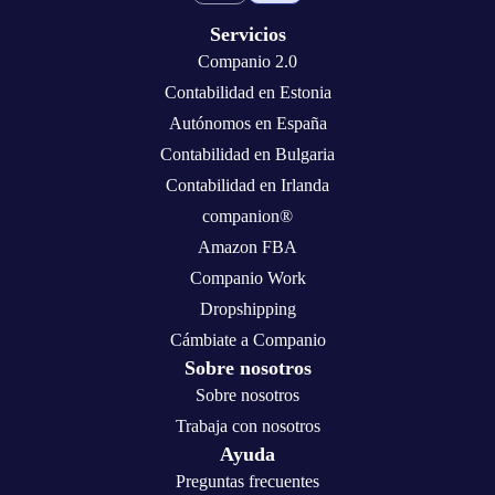
Servicios
Companio 2.0
Contabilidad en Estonia
Autónomos en España
Contabilidad en Bulgaria
Contabilidad en Irlanda
companion®
Amazon FBA
Companio Work
Dropshipping
Cámbiate a Companio
Sobre nosotros
Sobre nosotros
Trabaja con nosotros
Ayuda
Preguntas frecuentes