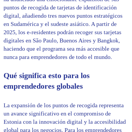
puntos de recogida de tarjetas de identificación
digital, añadiendo tres nuevos puntos estratégicos
en Sudamérica y el sudeste asiático. A partir de
2025, los e-residentes podrán recoger sus tarjetas
digitales en São Paulo, Buenos Aires y Bangkok,
haciendo que el programa sea más accesible que
nunca para emprendedores de todo el mundo.
Qué significa esto para los
emprendedores globales
La expansión de los puntos de recogida representa
un avance significativo en el compromiso de
Estonia con la innovación digital y la accesibilidad
global para los negocios. Para los emprendedores