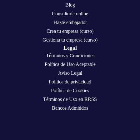
Blog
Consultoría online
Hazte embajador
Crea tu empresa (curso)
Gestiona tu empresa (curso)
Legal
Términos y Condiciones
Política de Uso Aceptable
Aviso Legal
Política de privacidad
Política de Cookies
Términos de Uso en RRSS
Bancos Admitidos