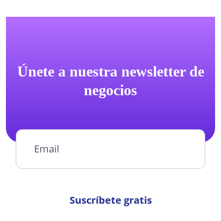
Únete a nuestra newsletter de
negocios
Suscríbete gratis