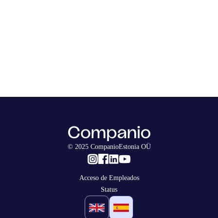
© 2025 CompanioEstonia OÜ
Acceso de Empleados
Status