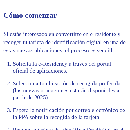
Cómo comenzar
Si estás interesado en convertirte en e-residente y
recoger tu tarjeta de identificación digital en una de
estas nuevas ubicaciones, el proceso es sencillo:
Solicita la e-Residency a través del portal
oficial de aplicaciones.
Selecciona tu ubicación de recogida preferida
(las nuevas ubicaciones estarán disponibles a
partir de 2025).
Espera la notificación por correo electrónico de
la PPA sobre la recogida de la tarjeta.
Recoge tu tarjeta de identificación digital en el