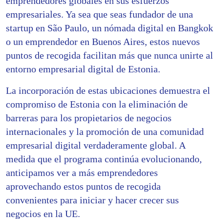
emprendedores globales en sus esfuerzos
empresariales. Ya sea que seas fundador de una
startup en São Paulo, un nómada digital en Bangkok
o un emprendedor en Buenos Aires, estos nuevos
puntos de recogida facilitan más que nunca unirte al
entorno empresarial digital de Estonia.
La incorporación de estas ubicaciones demuestra el
compromiso de Estonia con la eliminación de
barreras para los propietarios de negocios
internacionales y la promoción de una comunidad
empresarial digital verdaderamente global. A
medida que el programa continúa evolucionando,
anticipamos ver a más emprendedores
aprovechando estos puntos de recogida
convenientes para iniciar y hacer crecer sus
negocios en la UE.