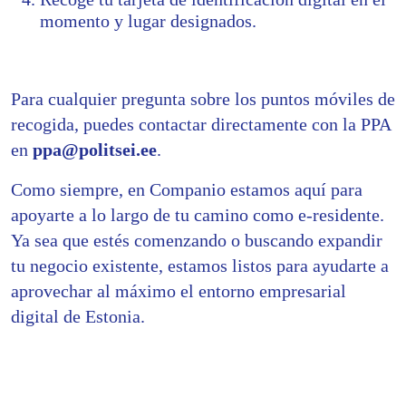
momento y lugar designados.
Para cualquier pregunta sobre los puntos móviles de
recogida, puedes contactar directamente con la PPA
en
ppa@politsei.ee
.
Como siempre, en Companio estamos aquí para
apoyarte a lo largo de tu camino como e-residente.
Ya sea que estés comenzando o buscando expandir
tu negocio existente, estamos listos para ayudarte a
aprovechar al máximo el entorno empresarial
digital de Estonia.