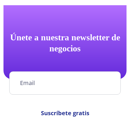
Únete a nuestra newsletter de
negocios
Suscríbete gratis