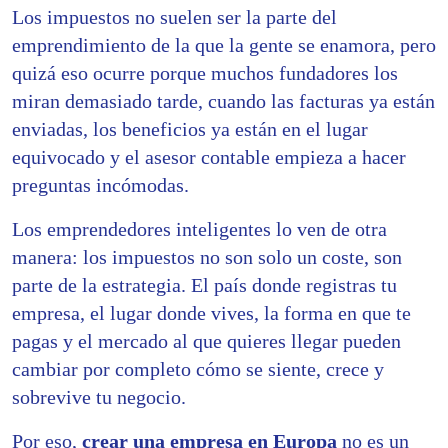
Los impuestos no suelen ser la parte del
emprendimiento de la que la gente se enamora, pero
quizá eso ocurre porque muchos fundadores los
miran demasiado tarde, cuando las facturas ya están
enviadas, los beneficios ya están en el lugar
equivocado y el asesor contable empieza a hacer
preguntas incómodas.
Los emprendedores inteligentes lo ven de otra
manera: los impuestos no son solo un coste, son
parte de la estrategia. El país donde registras tu
empresa, el lugar donde vives, la forma en que te
pagas y el mercado al que quieres llegar pueden
cambiar por completo cómo se siente, crece y
sobrevive tu negocio.
Por eso,
crear una empresa en Europa
no es un