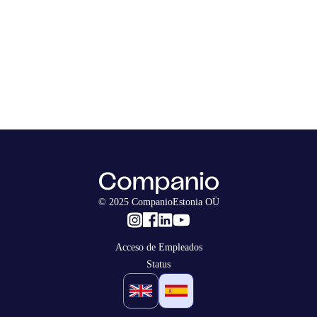
© 2025 CompanioEstonia OÜ
Acceso de Empleados
Status