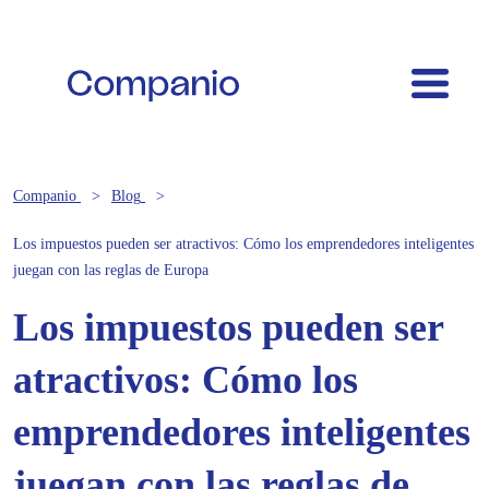
Companio
Blog
Los impuestos pueden ser atractivos: Cómo los emprendedores inteligentes
juegan con las reglas de Europa
Los impuestos pueden ser
atractivos: Cómo los
emprendedores inteligentes
juegan con las reglas de