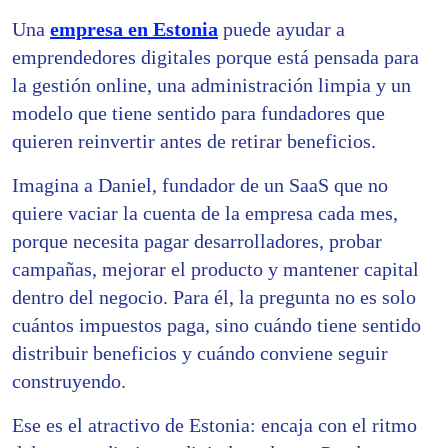
Una
empresa en Estonia
puede ayudar a
emprendedores digitales porque está pensada para
la gestión online, una administración limpia y un
modelo que tiene sentido para fundadores que
quieren reinvertir antes de retirar beneficios.
Imagina a Daniel, fundador de un SaaS que no
quiere vaciar la cuenta de la empresa cada mes,
porque necesita pagar desarrolladores, probar
campañas, mejorar el producto y mantener capital
dentro del negocio. Para él, la pregunta no es solo
cuántos impuestos paga, sino cuándo tiene sentido
distribuir beneficios y cuándo conviene seguir
construyendo.
Ese es el atractivo de Estonia: encaja con el ritmo