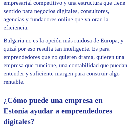
empresarial competitivo y una estructura que tiene
sentido para negocios digitales, consultores,
agencias y fundadores online que valoran la
eficiencia.
Bulgaria no es la opción más ruidosa de Europa, y
quizá por eso resulta tan inteligente. Es para
emprendedores que no quieren drama, quieren una
empresa que funcione, una contabilidad que puedan
entender y suficiente margen para construir algo
rentable.
¿Cómo puede una empresa en
Estonia ayudar a emprendedores
digitales?