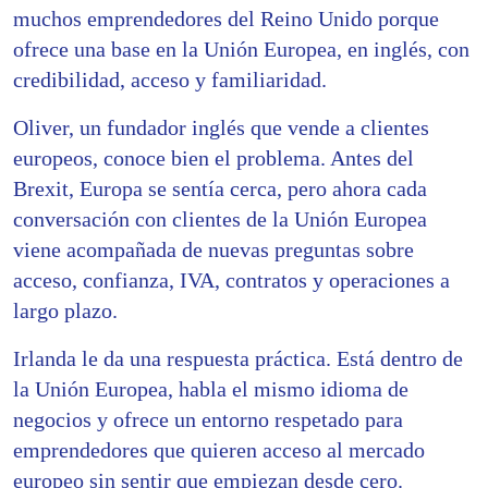
muchos emprendedores del Reino Unido porque
ofrece una base en la Unión Europea, en inglés, con
credibilidad, acceso y familiaridad.
Oliver, un fundador inglés que vende a clientes
europeos, conoce bien el problema. Antes del
Brexit, Europa se sentía cerca, pero ahora cada
conversación con clientes de la Unión Europea
viene acompañada de nuevas preguntas sobre
acceso, confianza, IVA, contratos y operaciones a
largo plazo.
Irlanda le da una respuesta práctica. Está dentro de
la Unión Europea, habla el mismo idioma de
negocios y ofrece un entorno respetado para
emprendedores que quieren acceso al mercado
europeo sin sentir que empiezan desde cero.