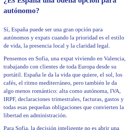
¿Es España una buena opción para
autónomo?
Sí, España puede ser una gran opción para
autónomos y expats cuando la prioridad es el estilo
de vida, la presencia local y la claridad legal.
Pensemos en Sofia, una expat viviendo en Valencia,
trabajando con clientes de toda Europa desde su
portátil. España le da la vida que quiere, el sol, los
cafés, el ritmo mediterráneo, pero también le da
algo menos romántico: alta como autónoma, IVA,
IRPF, declaraciones trimestrales, facturas, gastos y
todas esas pequeñas obligaciones que convierten la
libertad en administración.
Para Sofia, la decisión inteligente no es abrir una