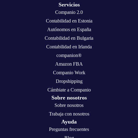
Servicios
Companio 2.0
Contabilidad en Estonia
Autónomos en España
Contabilidad en Bulgaria
Contabilidad en Irlanda
companion®
Amazon FBA
Companio Work
Dropshipping
Cámbiate a Companio
Sobre nosotros
Sobre nosotros
Trabaja con nosotros
Ayuda
Preguntas frecuentes
Blog