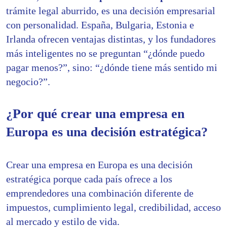
trámite legal aburrido, es una decisión empresarial
con personalidad. España, Bulgaria, Estonia e
Irlanda ofrecen ventajas distintas, y los fundadores
más inteligentes no se preguntan “¿dónde puedo
pagar menos?”, sino: “¿dónde tiene más sentido mi
negocio?”.
¿Por qué crear una empresa en
Europa es una decisión estratégica?
Crear una empresa en Europa es una decisión
estratégica porque cada país ofrece a los
emprendedores una combinación diferente de
impuestos, cumplimiento legal, credibilidad, acceso
al mercado y estilo de vida.