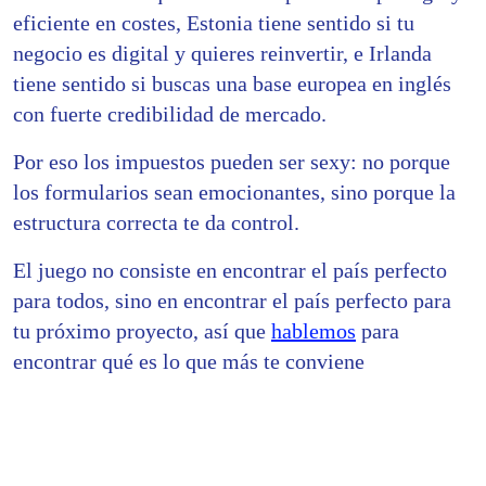
eficiente en costes, Estonia tiene sentido si tu
negocio es digital y quieres reinvertir, e Irlanda
tiene sentido si buscas una base europea en inglés
con fuerte credibilidad de mercado.
Por eso los impuestos pueden ser sexy: no porque
los formularios sean emocionantes, sino porque la
estructura correcta te da control.
El juego no consiste en encontrar el país perfecto
para todos, sino en encontrar el país perfecto para
tu próximo proyecto, así que
hablemos
para
encontrar qué es lo que más te conviene