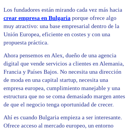
Los fundadores están mirando cada vez más hacia
crear empresa en Bulgaria
porque ofrece algo
muy atractivo: una base empresarial dentro de la
Unión Europea, eficiente en costes y con una
propuesta práctica.
Ahora pensemos en Alex, dueño de una agencia
digital que vende servicios a clientes en Alemania,
Francia y Países Bajos. No necesita una dirección
de moda en una capital startup, necesita una
empresa europea, cumplimiento manejable y una
estructura que no se coma demasiado margen antes
de que el negocio tenga oportunidad de crecer.
Ahí es cuando Bulgaria empieza a ser interesante.
Ofrece acceso al mercado europeo, un entorno