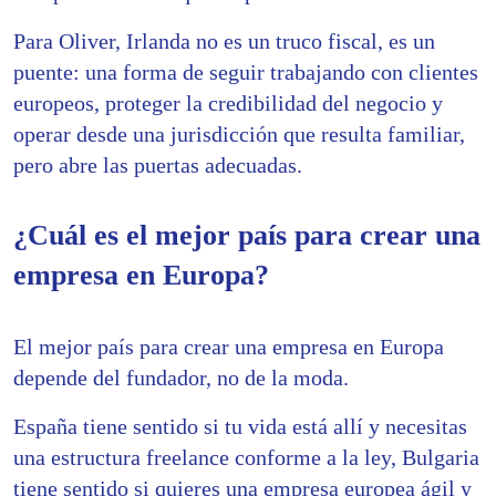
Para Oliver, Irlanda no es un truco fiscal, es un
puente: una forma de seguir trabajando con clientes
europeos, proteger la credibilidad del negocio y
operar desde una jurisdicción que resulta familiar,
pero abre las puertas adecuadas.
¿Cuál es el mejor país para crear una
empresa en Europa?
El mejor país para crear una empresa en Europa
depende del fundador, no de la moda.
España tiene sentido si tu vida está allí y necesitas
una estructura freelance conforme a la ley, Bulgaria
tiene sentido si quieres una empresa europea ágil y