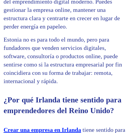
del emprendimiento digital moderno. Puedes
gestionar la empresa online, mantener una
estructura clara y centrarte en crecer en lugar de
perder energía en papeleo.
Estonia no es para todo el mundo, pero para
fundadores que venden servicios digitales,
software, consultoría o productos online, puede
sentirse como si la estructura empresarial por fin
coincidiera con su forma de trabajar: remota,
internacional y rápida.
¿Por qué Irlanda tiene sentido para
emprendedores del Reino Unido?
Crear una empresa en Irlanda
tiene sentido para