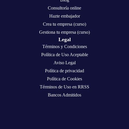
Consultoría online
Hazte embajador
Crea tu empresa (curso)
Gestiona tu empresa (curso)
Legal
Términos y Condiciones
Política de Uso Aceptable
Aviso Legal
Política de privacidad
Política de Cookies
Términos de Uso en RRSS
Bancos Admitidos