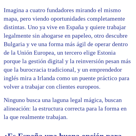
Imagina a cuatro fundadores mirando el mismo
mapa, pero viendo oportunidades completamente
distintas. Uno ya vive en España y quiere trabajar
legalmente sin ahogarse en papeleo, otro descubre
Bulgaria y ve una forma más ágil de operar dentro
de la Unión Europea, un tercero elige Estonia
porque la gestión digital y la reinversión pesan más
que la burocracia tradicional, y un emprendedor
inglés mira a Irlanda como un puente práctico para
volver a trabajar con clientes europeos.
Ninguno busca una laguna legal mágica, buscan
alineación: la estructura correcta para la forma en
la que realmente trabajan.