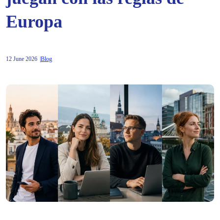
Europa
12 June 2026
Blog