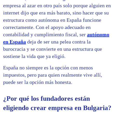
empresa al azar en otro país solo porque alguien en
internet dijo que era más barato, sino hacer que su
estructura como autónoma en España funcione
correctamente. Con el apoyo adecuado en
contabilidad y cumplimiento fiscal, ser
autónomo
en España
deja de ser una pelea contra la
burocracia y se convierte en una estructura que
sostiene la vida que ya eligió.
España no siempre es la opción con menos
impuestos, pero para quien realmente vive allí,
puede ser la opción más honesta.
¿Por qué los fundadores están
eligiendo crear empresa en Bulgaria?