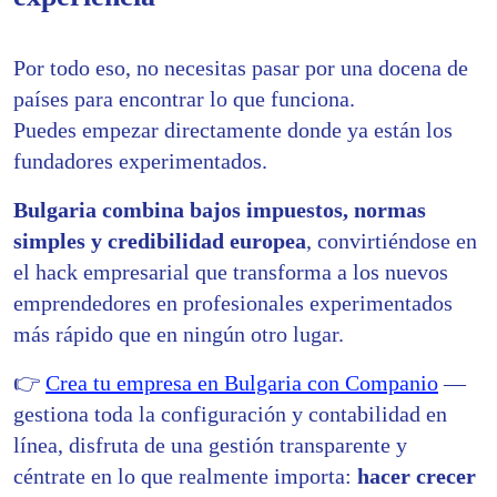
Por todo eso, no necesitas pasar por una docena de
países para encontrar lo que funciona.
Puedes empezar directamente donde ya están los
fundadores experimentados.
Bulgaria combina bajos impuestos, normas
simples y credibilidad europea
, convirtiéndose en
el hack empresarial que transforma a los nuevos
emprendedores en profesionales experimentados
más rápido que en ningún otro lugar.
👉
Crea tu empresa en Bulgaria con Companio
—
gestiona toda la configuración y contabilidad en
línea, disfruta de una gestión transparente y
céntrate en lo que realmente importa:
hacer crecer