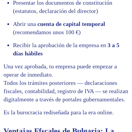
Presentar los documentos de constitución
(estatutos, declaración del director)
Abrir una
cuenta de capital temporal
(recomendamos unos 100 €)
Recibir la aprobación de la empresa en
3 a 5
días hábiles
Una vez aprobada, tu empresa puede empezar a
operar de inmediato.
Todos los trámites posteriores — declaraciones
fiscales, contabilidad, registro de IVA — se realizan
digitalmente a través de portales gubernamentales.
Es la burocracia rediseñada para la era online.
Ventajas Ffscales de Bulgaria: La