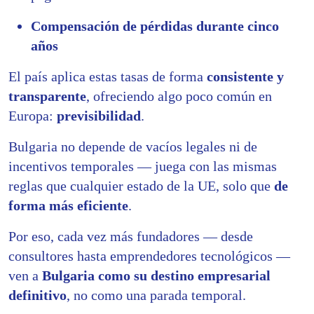
Compensación de pérdidas durante cinco
años
El país aplica estas tasas de forma
consistente y
transparente
, ofreciendo algo poco común en
Europa:
previsibilidad
.
Bulgaria no depende de vacíos legales ni de
incentivos temporales — juega con las mismas
reglas que cualquier estado de la UE, solo que
de
forma más eficiente
.
Por eso, cada vez más fundadores — desde
consultores hasta emprendedores tecnológicos —
ven a
Bulgaria como su destino empresarial
definitivo
, no como una parada temporal.