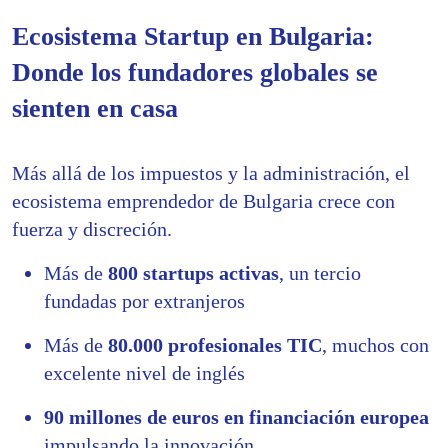
Ecosistema Startup en Bulgaria:
Donde los fundadores globales se
sienten en casa
Más allá de los impuestos y la administración, el
ecosistema emprendedor de Bulgaria crece con
fuerza y discreción.
Más de
800 startups activas
, un tercio
fundadas por extranjeros
Más de
80.000 profesionales TIC
, muchos con
excelente nivel de inglés
90 millones de euros en financiación europea
impulsando la innovación