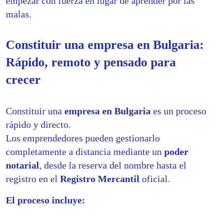
empezar con fuerza en lugar de aprender por las
malas.
Constituir una empresa en Bulgaria:
Rápido, remoto y pensado para
crecer
Constituir una
empresa en Bulgaria
es un proceso
rápido y directo.
Los emprendedores pueden gestionarlo
completamente a distancia mediante un
poder
notarial
, desde la reserva del nombre hasta el
registro en el
Registro Mercantil
oficial.
El proceso incluye: