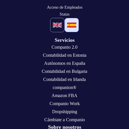
Acceso de Empleados
Status
Servicios
Companio 2.0
Contabilidad en Estonia
Autónomos en España
Contabilidad en Bulgaria
Contabilidad en Irlanda
companion®
Amazon FBA
Companio Work
Dropshipping
Cámbiate a Companio
Sobre nosotros