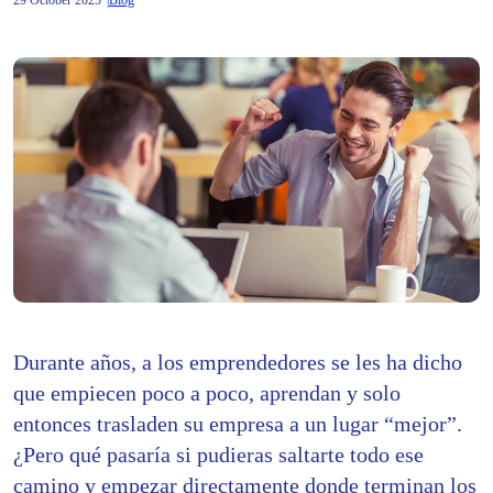
29 October 2025
Blog
Durante años, a los emprendedores se les ha dicho
que empiecen poco a poco, aprendan y solo
entonces trasladen su empresa a un lugar “mejor”.
¿Pero qué pasaría si pudieras saltarte todo ese
camino y empezar directamente donde terminan los