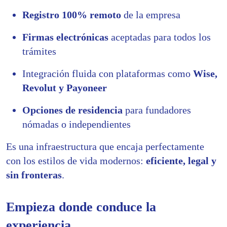
Registro 100% remoto
de la empresa
Firmas electrónicas
aceptadas para todos los
trámites
Integración fluida con plataformas como
Wise,
Revolut y Payoneer
Opciones de residencia
para fundadores
nómadas o independientes
Es una infraestructura que encaja perfectamente
con los estilos de vida modernos:
eficiente, legal y
sin fronteras
.
Empieza donde conduce la
experiencia