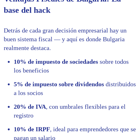
base del hack
Detrás de cada gran decisión empresarial hay un
buen sistema fiscal — y aquí es donde Bulgaria
realmente destaca.
10% de impuesto de sociedades
sobre todos
los beneficios
5% de impuesto sobre dividendos
distribuidos
a los socios
20% de IVA
, con umbrales flexibles para el
registro
10% de IRPF
, ideal para emprendedores que se
pagan un salario