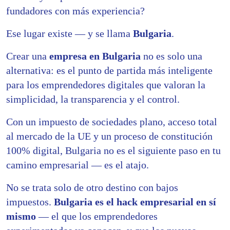
fundadores con más experiencia?
Ese lugar existe — y se llama
Bulgaria
.
Crear una
empresa en Bulgaria
no es solo una
alternativa: es el punto de partida más inteligente
para los emprendedores digitales que valoran la
simplicidad, la transparencia y el control.
Con un impuesto de sociedades plano, acceso total
al mercado de la UE y un proceso de constitución
100% digital, Bulgaria no es el siguiente paso en tu
camino empresarial — es el atajo.
No se trata solo de otro destino con bajos
impuestos.
Bulgaria es el hack empresarial en sí
mismo
— el que los emprendedores