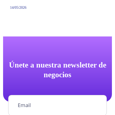
14/05/2026
Únete a nuestra newsletter de
negocios