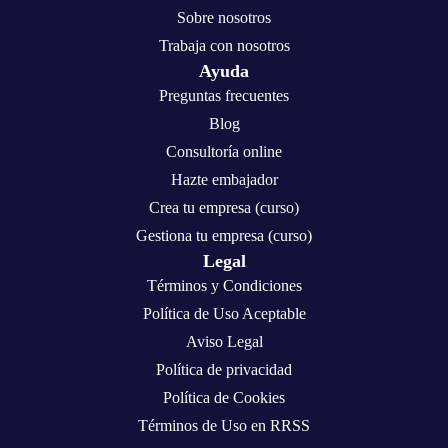
Sobre nosotros
Trabaja con nosotros
Ayuda
Preguntas frecuentes
Blog
Consultoría online
Hazte embajador
Crea tu empresa (curso)
Gestiona tu empresa (curso)
Legal
Términos y Condiciones
Política de Uso Aceptable
Aviso Legal
Política de privacidad
Política de Cookies
Términos de Uso en RRSS