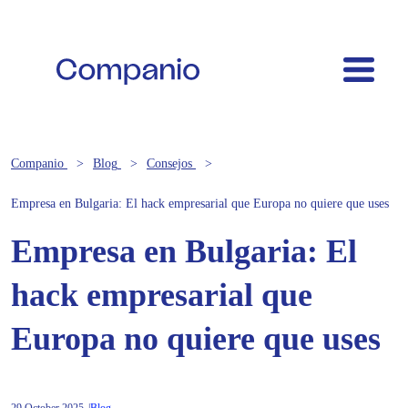
Companio
Blog
Consejos
Empresa en Bulgaria: El hack empresarial que Europa no quiere que uses
Empresa en Bulgaria: El
hack empresarial que
Europa no quiere que uses