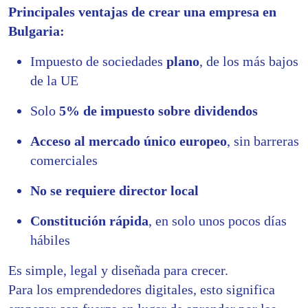
Principales ventajas de crear una empresa en
Bulgaria:
Impuesto de sociedades
plano
, de los más bajos
de la UE
Solo
5% de impuesto sobre dividendos
Acceso al mercado único europeo
, sin barreras
comerciales
No se requiere director local
Constitución rápida
, en solo unos pocos días
hábiles
Es simple, legal y diseñada para crecer.
Para los emprendedores digitales, esto significa