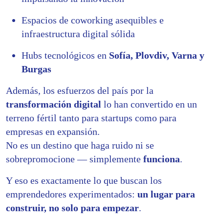
Espacios de coworking asequibles e
infraestructura digital sólida
Hubs tecnológicos en
Sofía, Plovdiv, Varna y
Burgas
Además, los esfuerzos del país por la
transformación digital
lo han convertido en un
terreno fértil tanto para startups como para
empresas en expansión.
No es un destino que haga ruido ni se
sobrepromocione — simplemente
funciona
.
Y eso es exactamente lo que buscan los
emprendedores experimentados:
un lugar para
construir, no solo para empezar
.