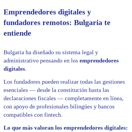
Emprendedores digitales y
fundadores remotos: Bulgaria te
entiende
Bulgaria ha diseñado su sistema legal y
administrativo pensando en los
emprendedores
digitales
.
Los fundadores pueden realizar todas las gestiones
esenciales — desde la constitución hasta las
declaraciones fiscales — completamente en línea,
con apoyo de profesionales bilingües y bancos
compatibles con fintech.
Lo que más valoran los emprendedores digitales: