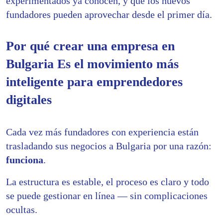
experimentados ya conocen, y que los nuevos
fundadores pueden aprovechar desde el primer día.
Por qué crear una empresa en
Bulgaria Es el movimiento más
inteligente para emprendedores
digitales
Cada vez más fundadores con experiencia están
trasladando sus negocios a Bulgaria por una razón:
funciona
.
La estructura es estable, el proceso es claro y todo
se puede gestionar en línea — sin complicaciones
ocultas.