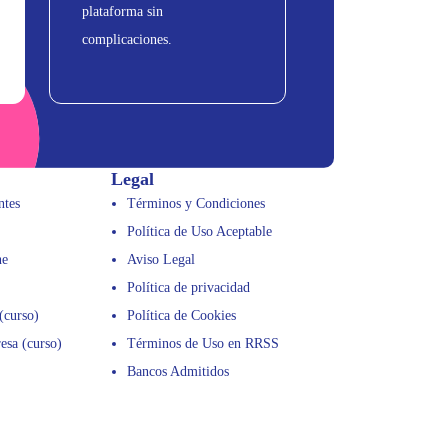
plataforma sin
complicaciones.
Legal
ntes
Términos y Condiciones
Política de Uso Aceptable
ne
Aviso Legal
Política de privacidad
(curso)
Política de Cookies
esa (curso)
Términos de Uso en RRSS
Bancos Admitidos