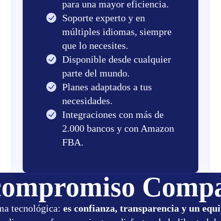
para una mayor eficiencia.
Soporte experto y en
múltiples idiomas, siempre
que lo necesites.
Disponible desde cualquier
parte del mundo.
Planes adaptados a tus
necesidades.
Integraciones con más de
2.000 bancos y con Amazon
FBA.
compromiso Comp
ma tecnológica:
es confianza, transparencia y un equ