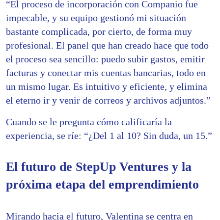
“El proceso de incorporación con Companio fue
impecable, y su equipo gestionó mi situación
bastante complicada, por cierto, de forma muy
profesional. El panel que han creado hace que todo
el proceso sea sencillo: puedo subir gastos, emitir
facturas y conectar mis cuentas bancarias, todo en
un mismo lugar. Es intuitivo y eficiente, y elimina
el eterno ir y venir de correos y archivos adjuntos.”
Cuando se le pregunta cómo calificaría la
experiencia, se ríe: “¿Del 1 al 10? Sin duda, un 15.”
El futuro de StepUp Ventures y la
próxima etapa del emprendimiento
Mirando hacia el futuro, Valentina se centra en