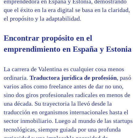
emprendedora en España y Estonia, demostrando
que el éxito en la era digital se basa en la claridad,
el propósito y la adaptabilidad.
Encontrar propósito en el
emprendimiento en España y Estonia
La carrera de Valentina es cualquier cosa menos
ordinaria.
Traductora jurídica de profesión
, pasó
varios años como freelance antes de dar no uno,
sino dos giros profesionales radicales en menos de
una década. Su trayectoria la llevó desde la
traducción en organismos internacionales hasta el
sector inmobiliario. Luego al mundo de las startups
tecnológicas, siempre guiada por una profunda
curiosidad y una implacable necesidad de