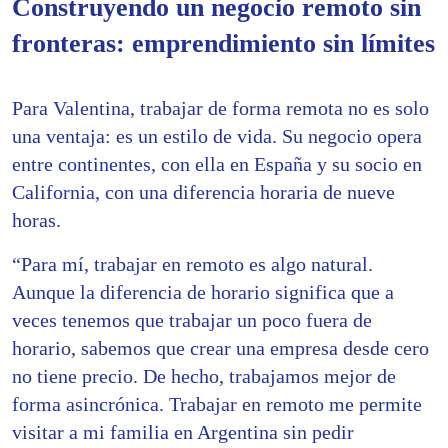
Construyendo un negocio remoto sin
fronteras: emprendimiento sin límites
Para Valentina, trabajar de forma remota no es solo
una ventaja: es un estilo de vida. Su negocio opera
entre continentes, con ella en España y su socio en
California, con una diferencia horaria de nueve
horas.
“Para mí, trabajar en remoto es algo natural.
Aunque la diferencia de horario significa que a
veces tenemos que trabajar un poco fuera de
horario, sabemos que crear una empresa desde cero
no tiene precio. De hecho, trabajamos mejor de
forma asincrónica. Trabajar en remoto me permite
visitar a mi familia en Argentina sin pedir