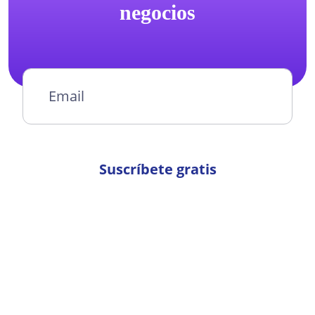
negocios
Suscríbete gratis