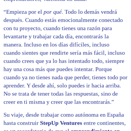
“Empieza por el
por qué
. Todo lo demás vendrá
después. Cuando estás emocionalmente conectado
con tu proyecto, cuando tienes una razón para
levantarte y trabajar cada día, encontrarás la
manera. Incluso en los días difíciles, incluso
cuando sientes que rendirte sería más fácil, incluso
cuando crees que ya lo has intentado todo, siempre
hay una cosa más que puedes intentar. Porque
cuando ya no tienes nada que perder, tienes todo por
aprender. Y desde ahí, solo puedes ir hacia arriba.
No se trata de tener todas las respuestas, sino de
creer en ti misma y creer que las encontrarás.”
Su viaje, desde trabajar como autónoma en España
hasta construir
StepUp Ventures
entre continentes,
es un recordatorio de que el
emprendimiento en