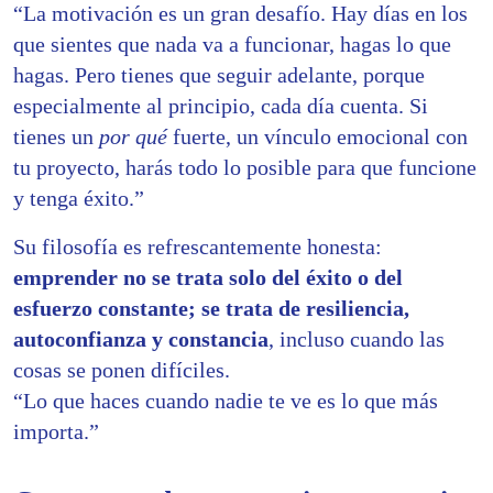
“La motivación es un gran desafío. Hay días en los
que sientes que nada va a funcionar, hagas lo que
hagas. Pero tienes que seguir adelante, porque
especialmente al principio, cada día cuenta. Si
tienes un
por qué
fuerte, un vínculo emocional con
tu proyecto, harás todo lo posible para que funcione
y tenga éxito.”
Su filosofía es refrescantemente honesta:
emprender no se trata solo del éxito o del
esfuerzo constante; se trata de resiliencia,
autoconfianza y constancia
, incluso cuando las
cosas se ponen difíciles.
“Lo que haces cuando nadie te ve es lo que más
importa.”