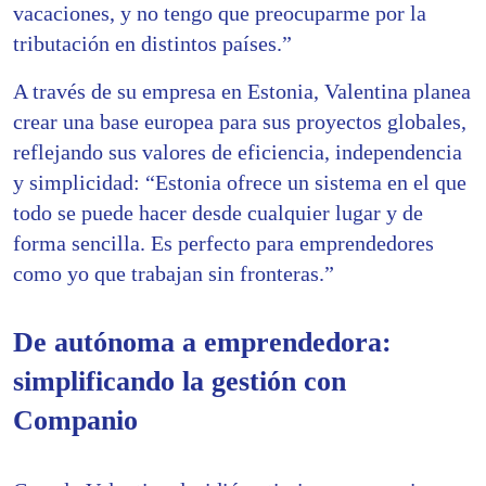
vacaciones, y no tengo que preocuparme por la
tributación en distintos países.”
A través de su empresa en Estonia, Valentina planea
crear una base europea para sus proyectos globales,
reflejando sus valores de eficiencia, independencia
y simplicidad: “Estonia ofrece un sistema en el que
todo se puede hacer desde cualquier lugar y de
forma sencilla. Es perfecto para emprendedores
como yo que trabajan sin fronteras.”
De autónoma a emprendedora:
simplificando la gestión con
Companio