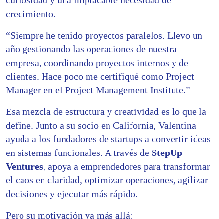
crecimiento.
“Siempre he tenido proyectos paralelos. Llevo un
año gestionando las operaciones de nuestra
empresa, coordinando proyectos internos y de
clientes. Hace poco me certifiqué como Project
Manager en el Project Management Institute.”
Esa mezcla de estructura y creatividad es lo que la
define. Junto a su socio en California, Valentina
ayuda a los fundadores de startups a convertir ideas
en sistemas funcionales. A través de
StepUp
Ventures
, apoya a emprendedores para transformar
el caos en claridad, optimizar operaciones, agilizar
decisiones y ejecutar más rápido.
Pero su motivación va más allá: