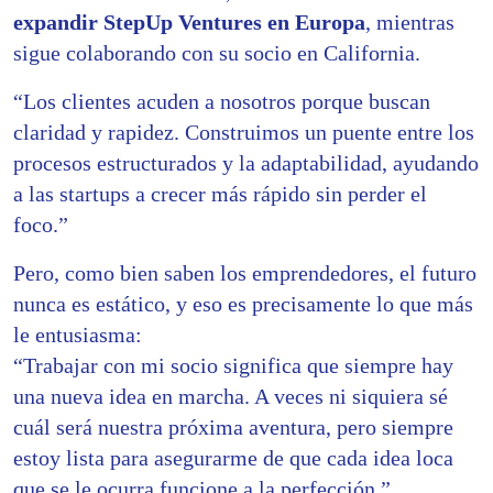
expandir StepUp Ventures en Europa
, mientras
sigue colaborando con su socio en California.
“Los clientes acuden a nosotros porque buscan
claridad y rapidez. Construimos un puente entre los
procesos estructurados y la adaptabilidad, ayudando
a las startups a crecer más rápido sin perder el
foco.”
Pero, como bien saben los emprendedores, el futuro
nunca es estático, y eso es precisamente lo que más
le entusiasma:
“Trabajar con mi socio significa que siempre hay
una nueva idea en marcha. A veces ni siquiera sé
cuál será nuestra próxima aventura, pero siempre
estoy lista para asegurarme de que cada idea loca
que se le ocurra funcione a la perfección.”