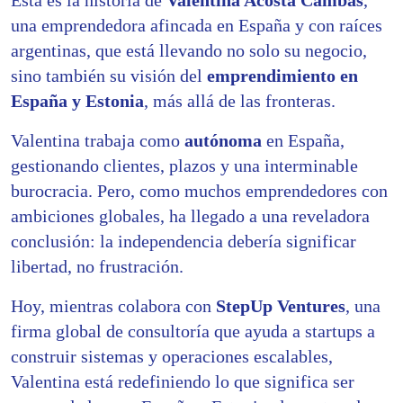
una emprendedora afincada en España y con raíces
argentinas, que está llevando no solo su negocio,
sino también su visión del
emprendimiento en
España y Estonia
, más allá de las fronteras.
Valentina trabaja como
autónoma
en España,
gestionando clientes, plazos y una interminable
burocracia. Pero, como muchos emprendedores con
ambiciones globales, ha llegado a una reveladora
conclusión: la independencia debería significar
libertad, no frustración.
Hoy, mientras colabora con
StepUp Ventures
, una
firma global de consultoría que ayuda a startups a
construir sistemas y operaciones escalables,
Valentina está redefiniendo lo que significa ser