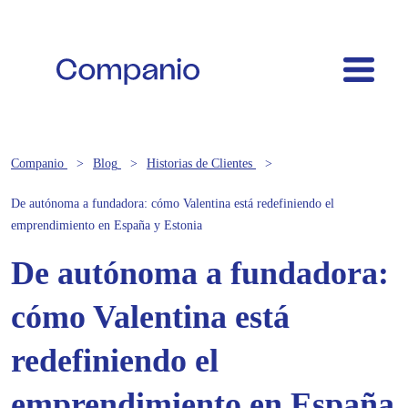
Companio
Blog
Historias de Clientes
De autónoma a fundadora: cómo Valentina está redefiniendo el
emprendimiento en España y Estonia
De autónoma a fundadora:
cómo Valentina está
redefiniendo el
emprendimiento en España