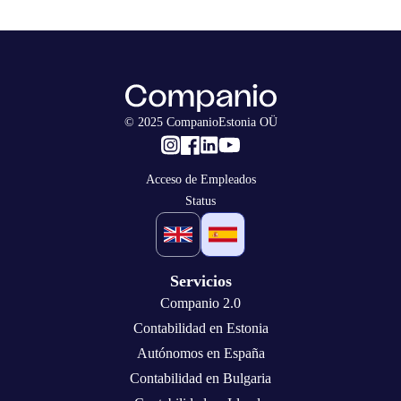
© 2025 CompanioEstonia OÜ
Acceso de Empleados
Status
Servicios
Companio 2.0
Contabilidad en Estonia
Autónomos en España
Contabilidad en Bulgaria