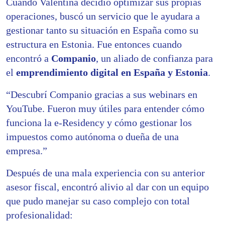
Cuando Valentina decidió optimizar sus propias
operaciones, buscó un servicio que le ayudara a
gestionar tanto su situación en España como su
estructura en Estonia. Fue entonces cuando
encontró a
Companio
, un aliado de confianza para
el
emprendimiento digital en España y Estonia
.
“Descubrí Companio gracias a sus webinars en
YouTube. Fueron muy útiles para entender cómo
funciona la e-Residency y cómo gestionar los
impuestos como autónoma o dueña de una
empresa.”
Después de una mala experiencia con su anterior
asesor fiscal, encontró alivio al dar con un equipo
que pudo manejar su caso complejo con total
profesionalidad: