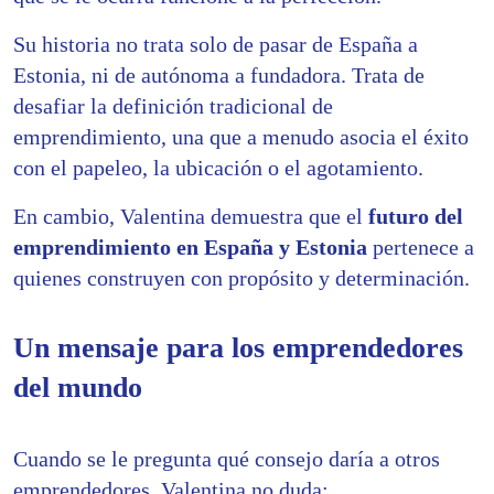
Su historia no trata solo de pasar de España a
Estonia, ni de autónoma a fundadora. Trata de
desafiar la definición tradicional de
emprendimiento, una que a menudo asocia el éxito
con el papeleo, la ubicación o el agotamiento.
En cambio, Valentina demuestra que el
futuro del
emprendimiento en España y Estonia
pertenece a
quienes construyen con propósito y determinación.
Un mensaje para los emprendedores
del mundo
Cuando se le pregunta qué consejo daría a otros
emprendedores, Valentina no duda: