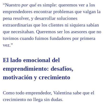
“Nuestro
por qué
es simple: queremos ver a los
emprendedores encontrar problemas que valgan la
pena resolver, y desarrollar soluciones
extraordinarias que los clientes ni siquiera sabían
que necesitaban. Queremos ser los asesores que no
tuvimos cuando fuimos fundadores por primera
vez.”
El lado emocional del
emprendimiento: desafíos,
motivación y crecimiento
Como todo emprendedor, Valentina sabe que el
crecimiento no llega sin dudas.