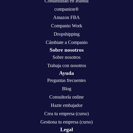
Contabilidad en Irlanda
companion®
Amazon FBA
Companio Work
Dropshipping
Cámbiate a Companio
Sobre nosotros
Sobre nosotros
Trabaja con nosotros
Ayuda
Preguntas frecuentes
Blog
Consultoría online
Hazte embajador
Crea tu empresa (curso)
Gestiona tu empresa (curso)
Legal