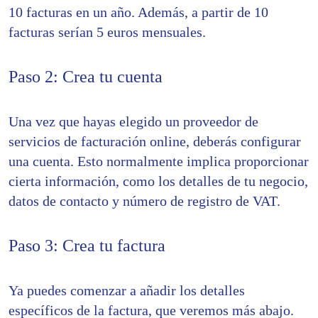
10 facturas en un año. Además, a partir de 10
facturas serían 5 euros mensuales.
Paso 2: Crea tu cuenta
Una vez que hayas elegido un proveedor de
servicios de facturación online, deberás configurar
una cuenta. Esto normalmente implica proporcionar
cierta información, como los detalles de tu negocio,
datos de contacto y número de registro de VAT.
Paso 3: Crea tu factura
Ya puedes comenzar a añadir los detalles
específicos de la factura, que veremos más abajo.