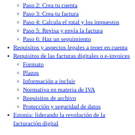
Paso 2: Crea tu cuenta
Paso 3: Crea tu factura
Paso 4: Calcula el total y los impuestos
Paso 5: Revisa y envía la factura
Paso 6: Haz un seguimiento
Requisitos y aspectos legales a tener en cuenta
Requisitos de las facturas digitales o e-invoices
Formato
Plazos
Información a incluir
Normativa en materia de IVA
Requisitos de archivo
Protección y seguridad de datos
Estonia: liderando la revolución de la
facturación digital