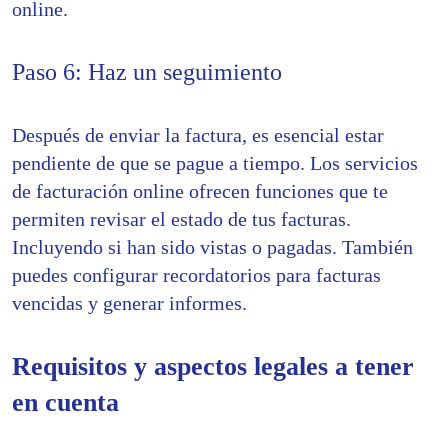
online.
Paso 6: Haz un seguimiento
Después de enviar la factura, es esencial estar
pendiente de que se pague a tiempo. Los servicios
de facturación online ofrecen funciones que te
permiten revisar el estado de tus facturas.
Incluyendo si han sido vistas o pagadas. También
puedes configurar recordatorios para facturas
vencidas y generar informes.
Requisitos y aspectos legales a tener
en cuenta