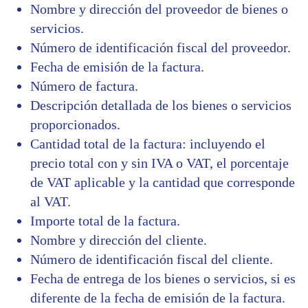
Nombre y dirección del proveedor de bienes o
servicios.
Número de identificación fiscal del proveedor.
Fecha de emisión de la factura.
Número de factura.
Descripción detallada de los bienes o servicios
proporcionados.
Cantidad total de la factura: incluyendo el
precio total con y sin IVA o VAT, el porcentaje
de VAT aplicable y la cantidad que corresponde
al VAT.
Importe total de la factura.
Nombre y dirección del cliente.
Número de identificación fiscal del cliente.
Fecha de entrega de los bienes o servicios, si es
diferente de la fecha de emisión de la factura.