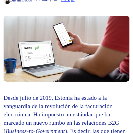
22 February 2023
Consejos
Silvana Lucido
Desde julio de 2019, Estonia ha estado a la
vanguardia de la revolución de la facturación
electrónica. Ha impuesto un estándar que ha
marcado un nuevo rumbo en las relaciones B2G
(
Business-to-Government
). Es decir, las que tienen