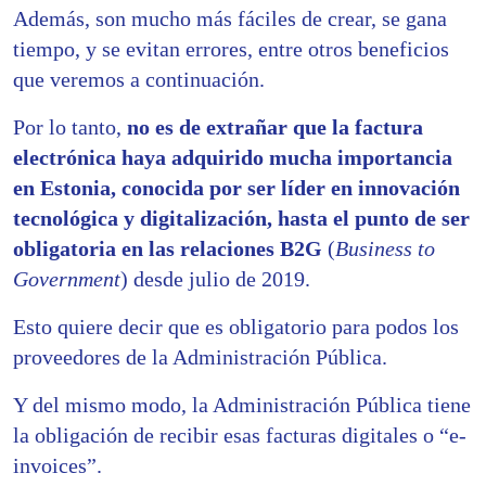
Además, son mucho más fáciles de crear, se gana
tiempo, y se evitan errores, entre otros beneficios
que veremos a continuación.
Por lo tanto,
no es de extrañar que la factura
electrónica haya adquirido mucha importancia
en Estonia, conocida por ser líder en innovación
tecnológica y digitalización, hasta el punto de ser
obligatoria en las relaciones B2G
(
Business to
Government
) desde julio de 2019.
Esto quiere decir que es obligatorio para podos los
proveedores de la Administración Pública.
Y del mismo modo, la Administración Pública tiene
la obligación de recibir esas facturas digitales o “e-
invoices”.