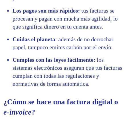
Los pagos son más rápidos:
tus facturas se
procesan y pagan con mucha más agilidad, lo
que significa dinero en tu cuenta antes.
Cuidas el planeta
: además de no derrochar
papel, tampoco emites carbón por el envío.
Cumples con las leyes fácilmente:
los
sistemas electrónicos aseguran que tus facturas
cumplan con todas las regulaciones y
normativas de forma automática.
¿Cómo se hace una factura digital o
e-invoice
?