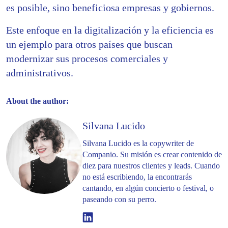
es posible, sino beneficiosa empresas y gobiernos.
Este enfoque en la digitalización y la eficiencia es
un ejemplo para otros países que buscan
modernizar sus procesos comerciales y
administrativos.
About the author:
Silvana Lucido
Silvana Lucido es la copywriter de
Companio. Su misión es crear contenido de
diez para nuestros clientes y leads. Cuando
no está escribiendo, la encontrarás
cantando, en algún concierto o festival, o
paseando con su perro.
Linkedin