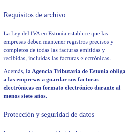
Requisitos de archivo
La Ley del IVA en Estonia establece que las
empresas deben mantener registros precisos y
completos de todas las facturas emitidas y
recibidas, incluidas las facturas electrónicas.
Además,
la Agencia Tributaria de Estonia obliga
a las empresas a guardar sus facturas
electrónicas en formato electrónico durante al
menos siete años.
Protección y seguridad de datos