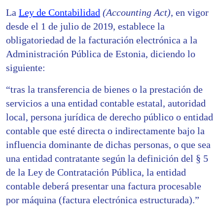
La
Ley de Contabilidad
(Accounting Act)
, en vigor
desde el 1 de julio de 2019, establece la
obligatoriedad de la facturación electrónica a la
Administración Pública de Estonia, diciendo lo
siguiente:
“tras la transferencia de bienes o la prestación de
servicios a una entidad contable estatal, autoridad
local, persona jurídica de derecho público o entidad
contable que esté directa o indirectamente bajo la
influencia dominante de dichas personas, o que sea
una entidad contratante según la definición del § 5
de la Ley de Contratación Pública, la entidad
contable deberá presentar una factura procesable
por máquina (factura electrónica estructurada).”