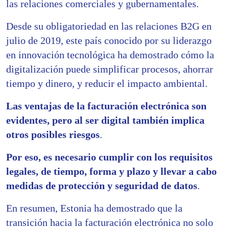
las relaciones comerciales y gubernamentales.
Desde su obligatoriedad en las relaciones B2G en
julio de 2019, este país conocido por su liderazgo
en innovación tecnológica ha demostrado cómo la
digitalización puede simplificar procesos, ahorrar
tiempo y dinero, y reducir el impacto ambiental.
Las ventajas de la facturación electrónica son
evidentes, pero al ser digital también implica
otros posibles riesgos
.
Por eso, es necesario cumplir con los requisitos
legales, de tiempo, forma y plazo y llevar a cabo
medidas de protección y seguridad de datos
.
En resumen, Estonia ha demostrado que la
transición hacia la facturación electrónica no solo