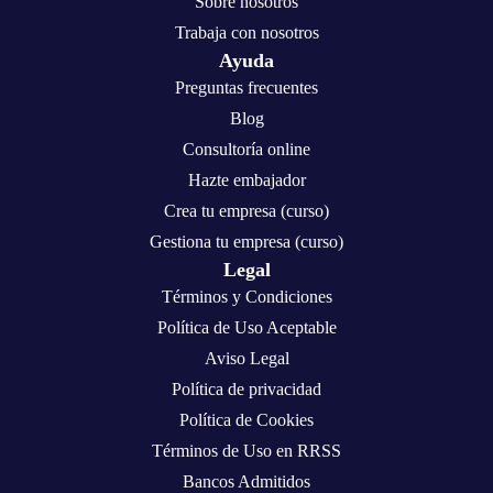
Sobre nosotros
Trabaja con nosotros
Ayuda
Preguntas frecuentes
Blog
Consultoría online
Hazte embajador
Crea tu empresa (curso)
Gestiona tu empresa (curso)
Legal
Términos y Condiciones
Política de Uso Aceptable
Aviso Legal
Política de privacidad
Política de Cookies
Términos de Uso en RRSS
Bancos Admitidos