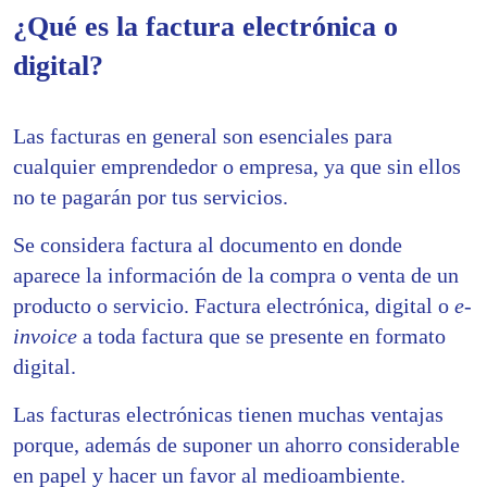
¿Qué es la factura electrónica o
digital?
Las facturas en general son esenciales para
cualquier emprendedor o empresa, ya que sin ellos
no te pagarán por tus servicios.
Se considera factura al documento en donde
aparece la información de la compra o venta de un
producto o servicio. Factura electrónica, digital o
e-
invoice
a toda factura que se presente en formato
digital.
Las facturas electrónicas tienen muchas ventajas
porque, además de suponer un ahorro considerable
en papel y hacer un favor al medioambiente.