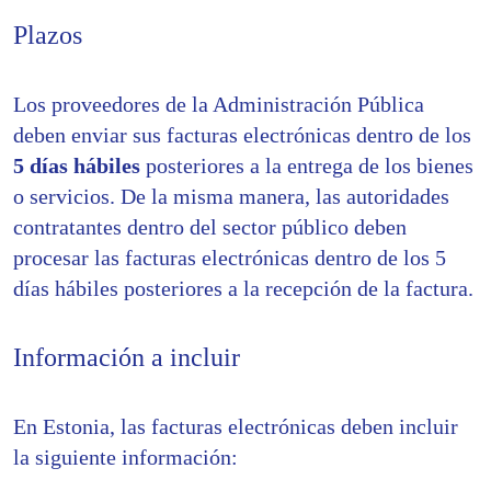
Plazos
Los proveedores de la Administración Pública
deben enviar sus facturas electrónicas dentro de los
5 días hábiles
posteriores a la entrega de los bienes
o servicios. De la misma manera, las autoridades
contratantes dentro del sector público deben
procesar las facturas electrónicas dentro de los 5
días hábiles posteriores a la recepción de la factura.
Información a incluir
En Estonia, las facturas electrónicas deben incluir
la siguiente información: