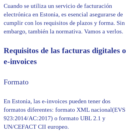
Cuando se utiliza un servicio de facturación
electrónica en Estonia, es esencial asegurarse de
cumplir con los requisitos de plazos y forma. Sin
embargo, también la normativa. Vamos a verlos.
Requisitos de las facturas digitales o
e-invoices
Formato
En Estonia, las e-invoices pueden tener dos
formatos diferentes: formato XML nacional(EVS
923:2014/AC:2017) o formato UBL 2.1 y
UN/CEFACT CII europeo.