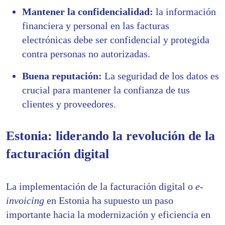
Mantener la confidencialidad:
la información
financiera y personal en las facturas
electrónicas debe ser confidencial y protegida
contra personas no autorizadas.
Buena reputación:
La seguridad de los datos es
crucial para mantener la confianza de tus
clientes y proveedores.
Estonia: liderando la revolución de la
facturación digital
La implementación de la facturación digital o
e-
invoicing
en Estonia ha supuesto un paso
importante hacia la modernización y eficiencia en