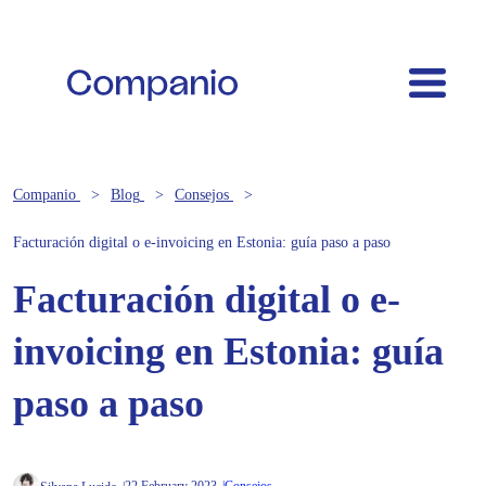
Companio
Blog
Consejos
Facturación digital o e-invoicing en Estonia: guía paso a paso
Facturación digital o e-
invoicing en Estonia: guía
paso a paso