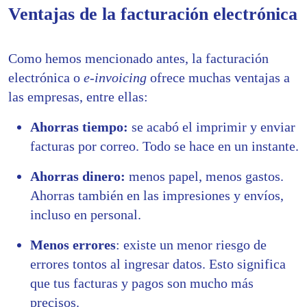
Ventajas de la facturación electrónica
Como hemos mencionado antes, la facturación
electrónica o
e-invoicing
ofrece muchas ventajas a
las empresas, entre ellas:
Ahorras tiempo:
se acabó el imprimir y enviar
facturas por correo. Todo se hace en un instante.
Ahorras dinero:
menos papel, menos gastos.
Ahorras también en las impresiones y envíos,
incluso en personal.
Menos errores
: existe un menor riesgo de
errores tontos al ingresar datos. Esto significa
que tus facturas y pagos son mucho más
precisos.