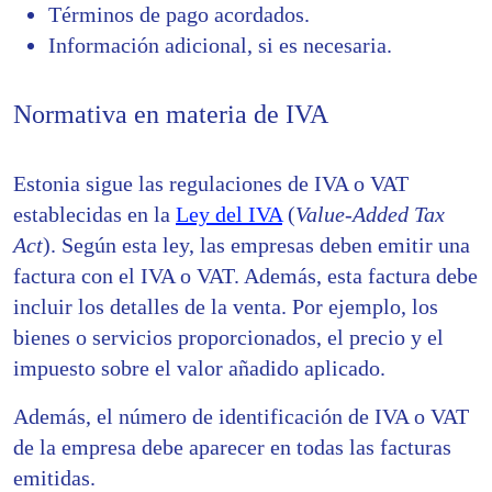
Términos de pago acordados.
Información adicional, si es necesaria.
Normativa en materia de IVA
Estonia sigue las regulaciones de IVA o VAT
establecidas en la
Ley del IVA
(
Value-Added Tax
Act
). Según esta ley, las empresas deben emitir una
factura con el IVA o VAT. Además, esta factura debe
incluir los detalles de la venta. Por ejemplo, los
bienes o servicios proporcionados, el precio y el
impuesto sobre el valor añadido aplicado.
Además, el número de identificación de IVA o VAT
de la empresa debe aparecer en todas las facturas
emitidas.