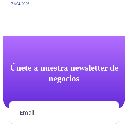
21/04/2026
Únete a nuestra newsletter de
negocios