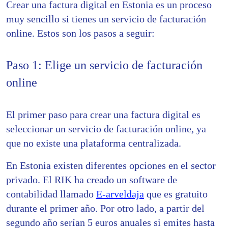
Crear una factura digital en Estonia es un proceso
muy sencillo si tienes un servicio de facturación
online. Estos son los pasos a seguir:
Paso 1: Elige un servicio de facturación
online
El primer paso para crear una factura digital es
seleccionar un servicio de facturación online, ya
que no existe una plataforma centralizada.
En Estonia existen diferentes opciones en el sector
privado. El RIK ha creado un software de
contabilidad llamado
E-arveldaja
que es gratuito
durante el primer año. Por otro lado, a partir del
segundo año serían 5 euros anuales si emites hasta