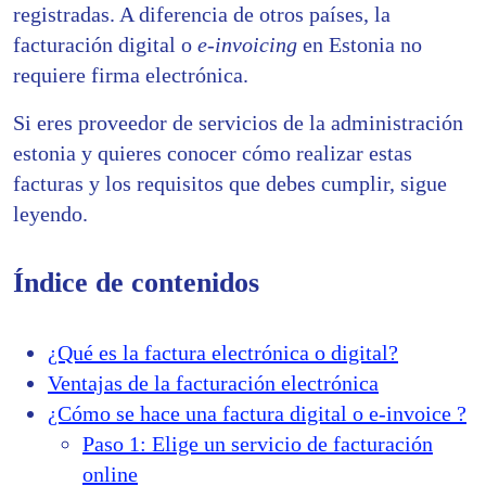
registradas. A diferencia de otros países, la
facturación digital o
e-invoicing
en Estonia no
requiere firma electrónica.
Si eres proveedor de servicios de la administración
estonia y quieres conocer cómo realizar estas
facturas y los requisitos que debes cumplir, sigue
leyendo.
Índice de contenidos
¿Qué es la factura electrónica o digital?
Ventajas de la facturación electrónica
¿Cómo se hace una factura digital o e-invoice ?
Paso 1: Elige un servicio de facturación
online