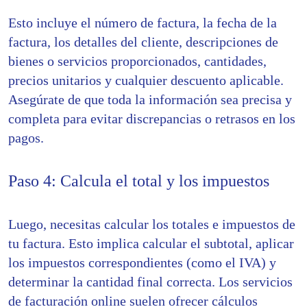
Esto incluye el número de factura, la fecha de la
factura, los detalles del cliente, descripciones de
bienes o servicios proporcionados, cantidades,
precios unitarios y cualquier descuento aplicable.
Asegúrate de que toda la información sea precisa y
completa para evitar discrepancias o retrasos en los
pagos.
Paso 4: Calcula el total y los impuestos
Luego, necesitas calcular los totales e impuestos de
tu factura. Esto implica calcular el subtotal, aplicar
los impuestos correspondientes (como el IVA) y
determinar la cantidad final correcta. Los servicios
de facturación online suelen ofrecer cálculos