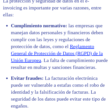
La protección y seguridad de datos en el e-
invoicing es importante por varias razones, entre
ellas:
Cumplimiento normativo:
las empresas que
manejan datos personales y financieros deben
cumplir con las leyes y regulaciones de
protección de datos, como el
Reglamento
General de Protección de Datos (RGPD) de la
Unión Europea
. La falta de cumplimiento puede
resultar en multas y sanciones financieras.
Evitar fraudes:
La facturación electrónica
puede ser vulnerable a estafas como el robo de
identidad y la falsificación de facturas. La
seguridad de los datos puede evitar este tipo de
engaños.