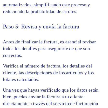
automatizados, simplificando este proceso y
reduciendo la probabilidad de errores.
Paso 5: Revisa y envía la factura
Antes de finalizar la factura, es esencial revisar
todos los detalles para asegurarte de que son
correctos.
Verifica el número de factura, los detalles del
cliente, las descripciones de los artículos y los
totales calculados.
Una vez que hayas verificado que los datos están
bien, puedes enviar la factura a tu cliente
directamente a través del servicio de facturación