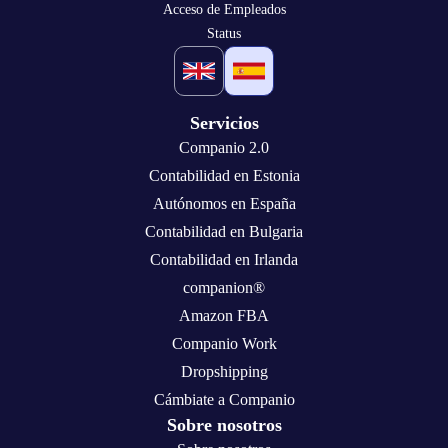
Acceso de Empleados
Status
Servicios
Companio 2.0
Contabilidad en Estonia
Autónomos en España
Contabilidad en Bulgaria
Contabilidad en Irlanda
companion®
Amazon FBA
Companio Work
Dropshipping
Cámbiate a Companio
Sobre nosotros