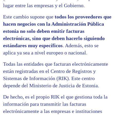
lugar entre las empresas y el Gobierno.
Este cambio supone que
todos los proveedores que
hacen negocios con la Administración Pública
estonia no solo deben emitir facturas
electrónicas, sino que deben hacerlo siguiendo
estándares muy específicos
. Además, esto se
aplica ya sea a nivel europeo o nacional.
Todas las entidades que facturan electrónicamente
están registradas en el Centro de Registros y
Sistemas de Información (RIK). Este centro
depende del Ministerio de Justicia de Estonia.
De hecho, es el propio RIK el que gestiona toda la
información para transmitir las facturas
electrónicamente a las empresas e instituciones