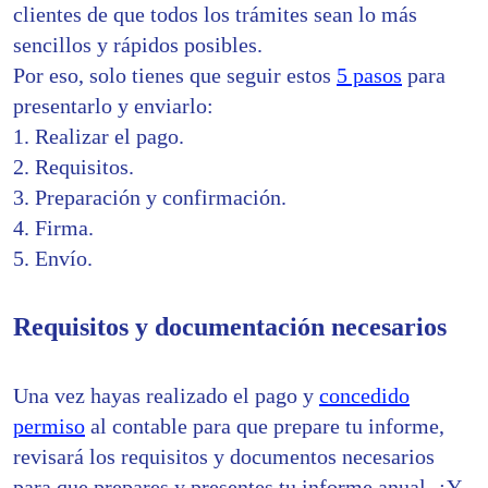
clientes de que todos los trámites sean lo más
sencillos y rápidos posibles.
Por eso, solo tienes que seguir estos
5 pasos
para
presentarlo y enviarlo:
1. Realizar el pago.
2. Requisitos.
3. Preparación y confirmación.
4. Firma.
5. Envío.
Requisitos y documentación necesarios
Una vez hayas realizado el pago y
concedido
permiso
al contable para que prepare tu informe,
revisará los requisitos y documentos necesarios
para que prepares y presentes tu informe anual. ¿Y