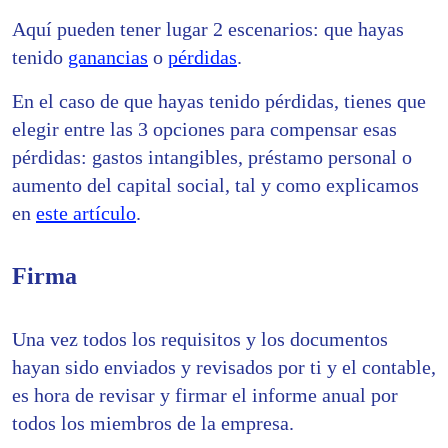
Aquí pueden tener lugar 2 escenarios: que hayas
tenido
ganancias
o
pérdidas
.
En el caso de que hayas tenido pérdidas, tienes que
elegir entre las 3 opciones para compensar esas
pérdidas: gastos intangibles, préstamo personal o
aumento del capital social, tal y como explicamos
en
este artículo
.
Firma
Una vez todos los requisitos y los documentos
hayan sido enviados y revisados por ti y el contable,
es hora de revisar y firmar el informe anual por
todos los miembros de la empresa.