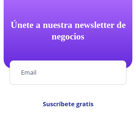
Únete a nuestra newsletter de
negocios
Suscríbete gratis