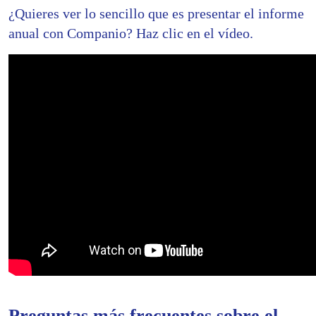
¿Quieres ver lo sencillo que es presentar el informe
anual con Companio? Haz clic en el vídeo.
Preguntas más frecuentes sobre el