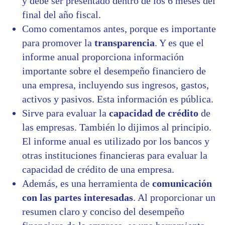
y debe ser presentado dentro de los 6 meses del
final del año fiscal.
Como comentamos antes, porque es importante
para promover la
transparencia
. Y es que el
informe anual proporciona información
importante sobre el desempeño financiero de
una empresa, incluyendo sus ingresos, gastos,
activos y pasivos. Esta información es pública.
Sirve para evaluar la
capacidad de crédito
de
las empresas. También lo dijimos al principio.
El informe anual es utilizado por los bancos y
otras instituciones financieras para evaluar la
capacidad de crédito de una empresa.
Además, es una herramienta de
comunicación
con las partes interesadas
. Al proporcionar un
resumen claro y conciso del desempeño