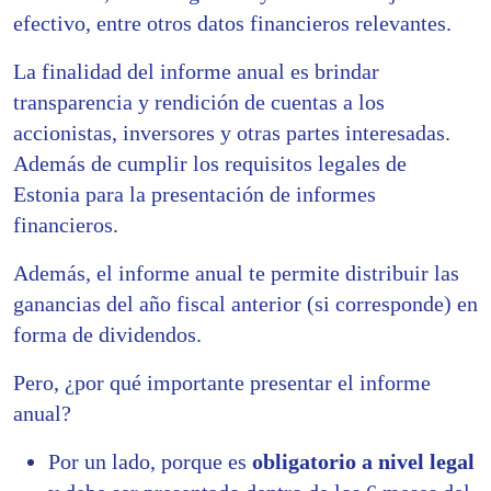
efectivo, entre otros datos financieros relevantes.
La finalidad del informe anual es brindar
transparencia y rendición de cuentas a los
accionistas, inversores y otras partes interesadas.
Además de cumplir los requisitos legales de
Estonia para la presentación de informes
financieros.
Además, el informe anual te permite distribuir las
ganancias del año fiscal anterior (si corresponde) en
forma de dividendos.
Pero, ¿por qué importante presentar el informe
anual?
Por un lado, porque es
obligatorio a nivel legal