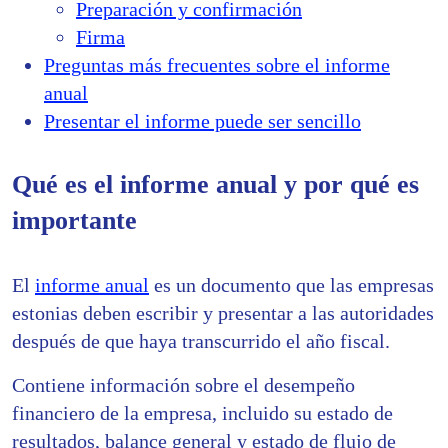
Preparación y confirmación
Firma
Preguntas más frecuentes sobre el informe
anual
Presentar el informe puede ser sencillo
Qué es el informe anual y por qué es
importante
El
informe anual
es un documento que las empresas
estonias deben escribir y presentar a las autoridades
después de que haya transcurrido el año fiscal.
Contiene información sobre el desempeño
financiero de la empresa, incluido su estado de
resultados, balance general y estado de flujo de