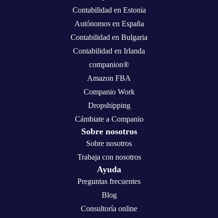
Contabilidad en Estonia
Autónomos en España
Contabilidad en Bulgaria
Contabilidad en Irlanda
companion®
Amazon FBA
Companio Work
Dropshipping
Cámbiate a Companio
Sobre nosotros
Sobre nosotros
Trabaja con nosotros
Ayuda
Preguntas frecuentes
Blog
Consultoría online