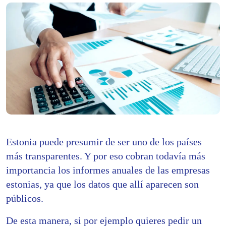
Estonia puede presumir de ser uno de los países
más transparentes. Y por eso cobran todavía más
importancia los informes anuales de las empresas
estonias, ya que los datos que allí aparecen son
públicos.
De esta manera, si por ejemplo quieres pedir un