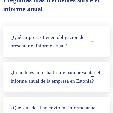
informe anual
¿Qué empresas tienen obligación de
presentar el informe anual?
¿Cuándo es la fecha límite para presentar el
informe anual de la empresa en Estonia?
¿Qué sucede si no envío mi informe anual