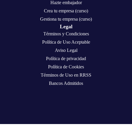
Hazte embajador
Crea tu empresa (curso)
Gestiona tu empresa (curso)
Legal
Términos y Condiciones
Política de Uso Aceptable
Aviso Legal
Política de privacidad
Política de Cookies
Términos de Uso en RRSS
Bancos Admitidos