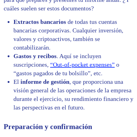
cuáles suelen ser estos documentos?
Extractos bancarios
de todas tus cuentas
bancarias corporativas. Cualquier inversión,
valores y criptoactivos, también se
contabilizarán.
Gastos y recibos
. Aquí se incluyen
suscripciones,
“Out-of-pocket expenses”
o
“gastos pagados de tu bolsillo”, etc.
El
informe de gestión
, que proporciona una
visión general de las operaciones de la empresa
durante el ejercicio, su rendimiento financiero y
las perspectivas en el futuro.
Preparación y confirmación