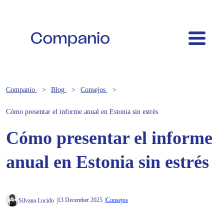
Companio
Blog
Consejos
Cómo presentar el informe anual en Estonia sin estrés
Cómo presentar el informe
anual en Estonia sin estrés
13 December 2025
Consejos
Silvana Lucido