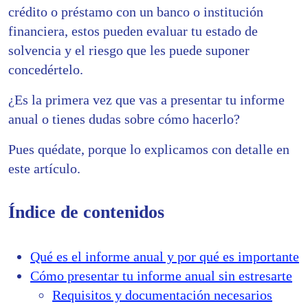
crédito o préstamo con un banco o institución
financiera, estos pueden evaluar tu estado de
solvencia y el riesgo que les puede suponer
concedértelo.
¿Es la primera vez que vas a presentar tu informe
anual o tienes dudas sobre cómo hacerlo?
Pues quédate, porque lo explicamos con detalle en
este artículo.
Índice de contenidos
Qué es el informe anual y por qué es importante
Cómo presentar tu informe anual sin estresarte
Requisitos y documentación necesarios