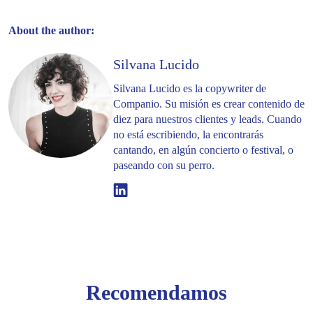
About the author:
Silvana Lucido
Silvana Lucido es la copywriter de
Companio. Su misión es crear contenido de
diez para nuestros clientes y leads. Cuando
no está escribiendo, la encontrarás
cantando, en algún concierto o festival, o
paseando con su perro.
Linkedin
Recomendamos