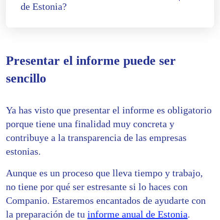
de Estonia?
Presentar el informe puede ser
sencillo
Ya has visto que presentar el informe es obligatorio
porque tiene una finalidad muy concreta y
contribuye a la transparencia de las empresas
estonias.
Aunque es un proceso que lleva tiempo y trabajo,
no tiene por qué ser estresante si lo haces con
Companio. Estaremos encantados de ayudarte con
la preparación de tu
informe anual de Estonia
.