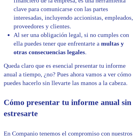
financiero de la empresa, es una herramienta
clave para comunicarse con las partes
interesadas, incluyendo accionistas, empleados,
proveedores y clientes.
Al ser una obligación legal, si no cumples con
ella puedes tener que enfrentarte a
multas y
otras consecuencias legales
.
Queda claro que es esencial presentar tu informe
anual a tiempo, ¿no? Pues ahora vamos a ver cómo
puedes hacerlo sin llevarte las manos a la cabeza.
Cómo presentar tu informe anual sin
estr
esarte
En Companio tenemos el compromiso con nuestros